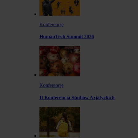
Konferencje
HumanTech Summit 2026
Konferencje
II Konferencja Studiów Azjatyckich