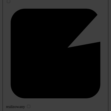
realizowany