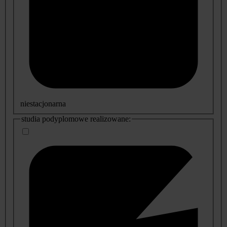
niestacjonarna
studia podyplomowe realizowane: