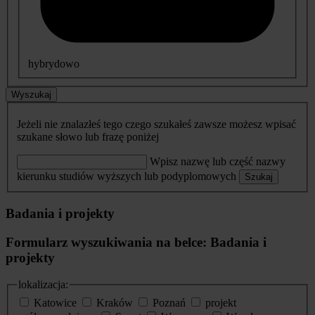
hybrydowo
Wyszukaj
Jeżeli nie znalazłeś tego czego szukałeś zawsze możesz wpisać
szukane słowo lub frazę poniżej
Wpisz nazwę lub część nazwy
kierunku studiów wyższych lub podyplomowych
Szukaj
Badania i projekty
Formularz wyszukiwania na belce: Badania i
projekty
lokalizacja:
Katowice
Kraków
Poznań
projekt