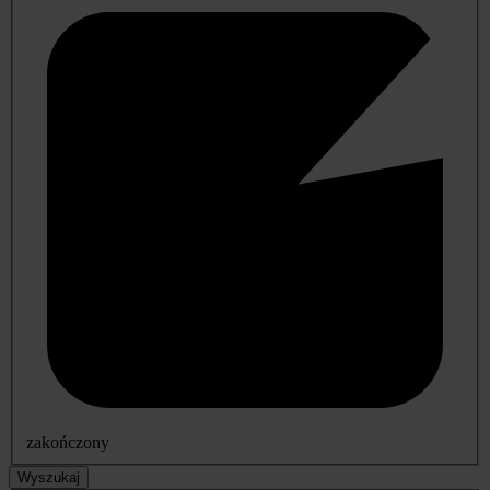
zakończony
Wyszukaj