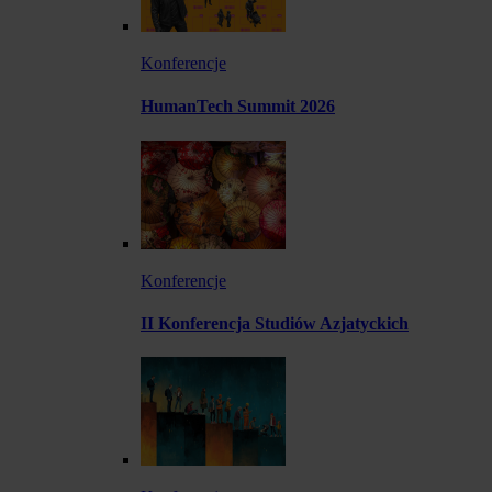
Konferencje
HumanTech Summit 2026
Konferencje
II Konferencja Studiów Azjatyckich