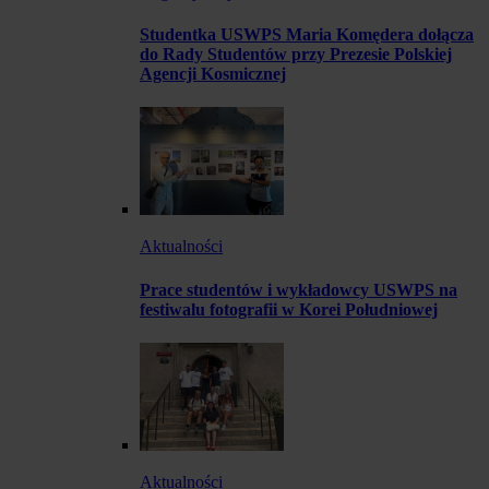
Studentka USWPS Maria Komędera dołącza
do Rady Studentów przy Prezesie Polskiej
Agencji Kosmicznej
Aktualności
Prace studentów i wykładowcy USWPS na
festiwalu fotografii w Korei Południowej
Aktualności