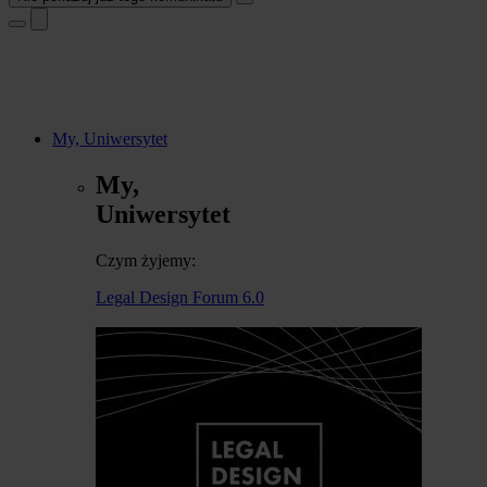
My, Uniwersytet
My,
Uniwersytet
Czym żyjemy:
Legal Design Forum 6.0