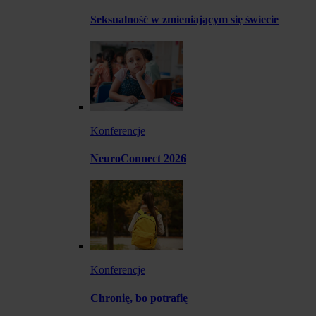
Seksualność w zmieniającym się świecie
Konferencje
NeuroConnect 2026
Konferencje
Chronię, bo potrafię