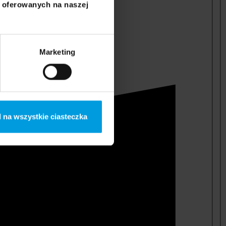
i oferowanych na naszej
Marketing
 na wszystkie ciasteczka