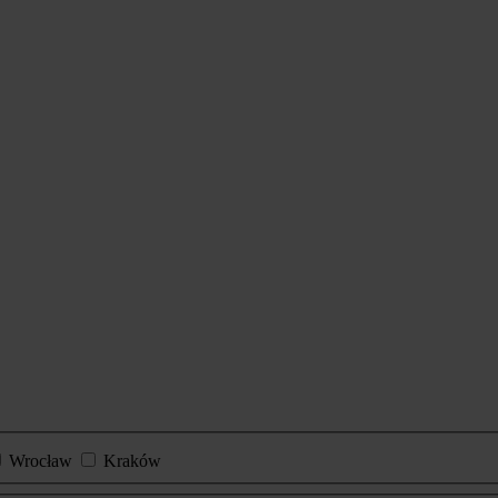
Wrocław
Kraków