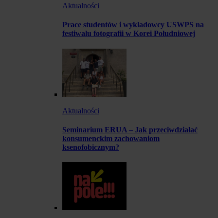
Aktualności
Prace studentów i wykładowcy USWPS na
festiwalu fotografii w Korei Południowej
Aktualności
Seminarium ERUA – Jak przeciwdziałać
konsumenckim zachowaniom
ksenofobicznym?