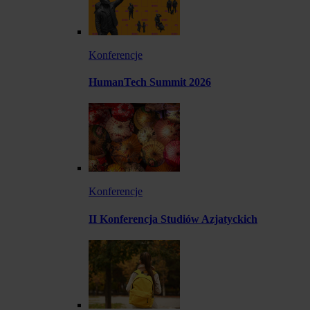
Konferencje
HumanTech Summit 2026
Konferencje
II Konferencja Studiów Azjatyckich