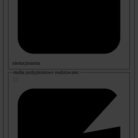
niestacjonarna
studia podyplomowe realizowane: