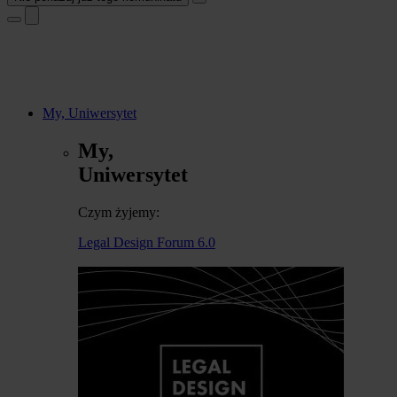
My, Uniwersytet
My,
Uniwersytet
Czym żyjemy:
Legal Design Forum 6.0