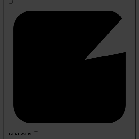
realizowany