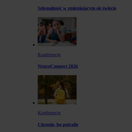
Seksualność w zmieniającym się świecie
Konferencje
NeuroConnect 2026
Konferencje
Chronię, bo potrafię