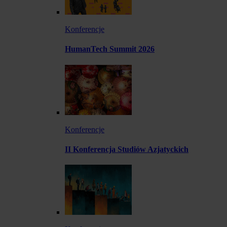
Konferencje
HumanTech Summit 2026
Konferencje
II Konferencja Studiów Azjatyckich