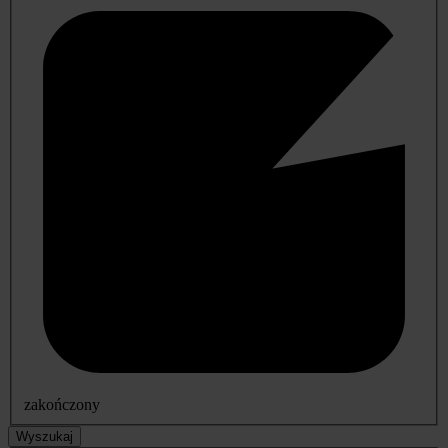
zakończony
Wyszukaj