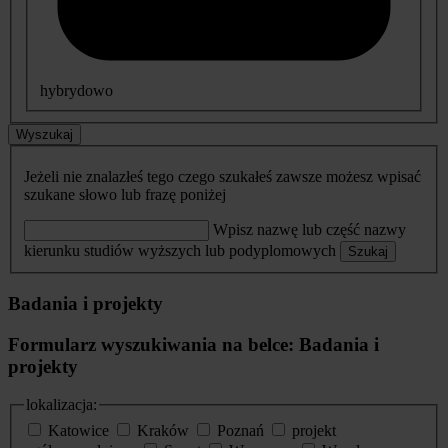
hybrydowo
Wyszukaj
Jeżeli nie znalazłeś tego czego szukałeś zawsze możesz wpisać
szukane słowo lub frazę poniżej
Wpisz nazwę lub część nazwy
kierunku studiów wyższych lub podyplomowych
Szukaj
Badania i projekty
Formularz wyszukiwania na belce: Badania i
projekty
lokalizacja:
Katowice
Kraków
Poznań
projekt