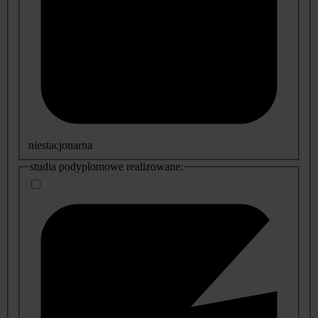
niestacjonarna
studia podyplomowe realizowane: