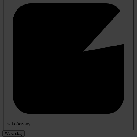
zakończony
Wyszukaj