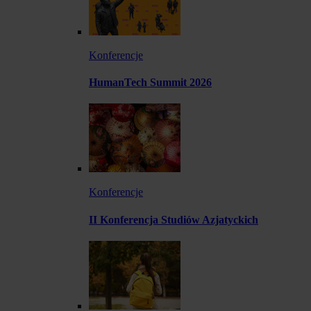
Konferencje
HumanTech Summit 2026
Konferencje
II Konferencja Studiów Azjatyckich