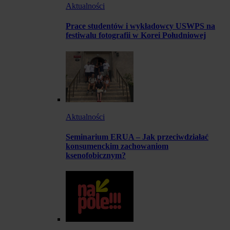
Aktualności
Prace studentów i wykładowcy USWPS na
festiwalu fotografii w Korei Południowej
Aktualności
Seminarium ERUA – Jak przeciwdziałać
konsumenckim zachowaniom
ksenofobicznym?