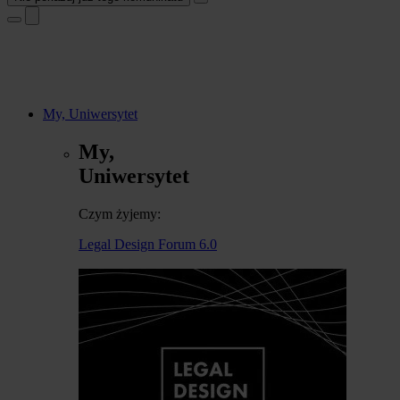
My, Uniwersytet
My,
Uniwersytet
Czym żyjemy:
Legal Design Forum 6.0