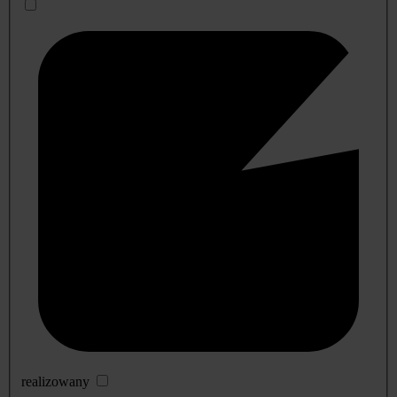
realizowany