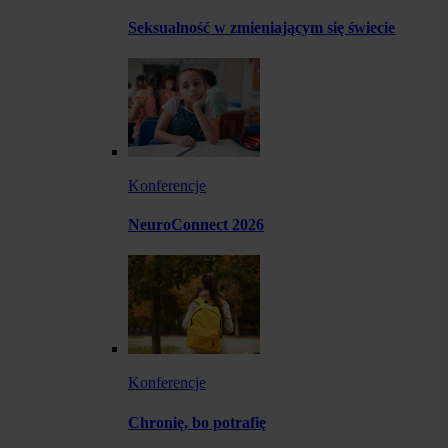
Seksualność w zmieniającym się świecie
Konferencje
NeuroConnect 2026
Konferencje
Chronię, bo potrafię