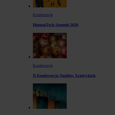
Konferencje
HumanTech Summit 2026
Konferencje
II Konferencja Studiów Azjatyckich