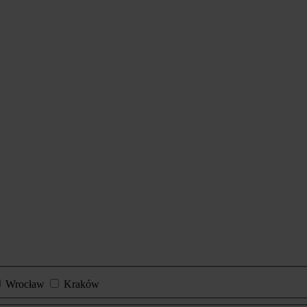
Wrocław
Kraków