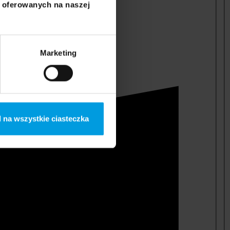
i oferowanych na naszej
Marketing
 na wszystkie ciasteczka