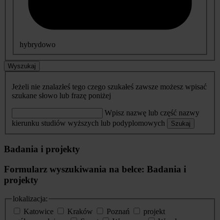
hybrydowo
Wyszukaj
Jeżeli nie znalazłeś tego czego szukałeś zawsze możesz wpisać
szukane słowo lub frazę poniżej
Wpisz nazwę lub część nazwy
kierunku studiów wyższych lub podyplomowych
Szukaj
Badania i projekty
Formularz wyszukiwania na belce: Badania i
projekty
lokalizacja:
Katowice
Kraków
Poznań
projekt