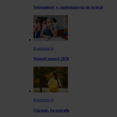
Seksualność w zmieniającym się świecie
Konferencje
NeuroConnect 2026
Konferencje
Chronię, bo potrafię