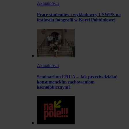
Aktualności
Prace studentów i wykładowcy USWPS na
festiwalu fotografii w Korei Południowej
Aktualności
Seminarium ERUA – Jak przeciwdziałać
konsumenckim zachowaniom
ksenofobicznym?