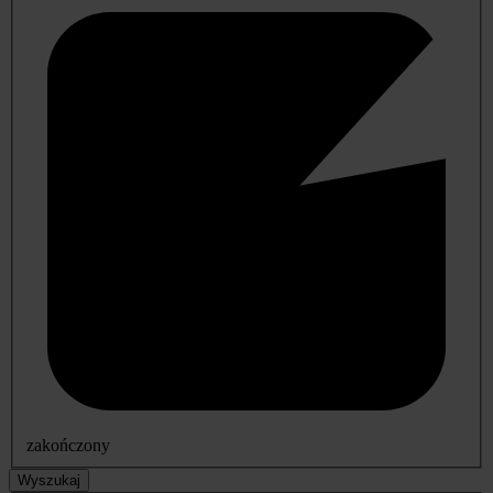
zakończony
Wyszukaj