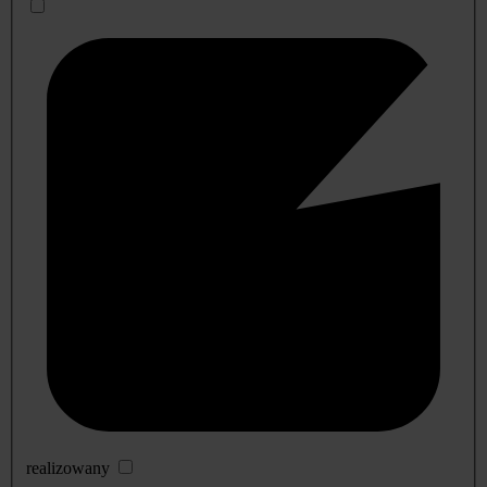
realizowany