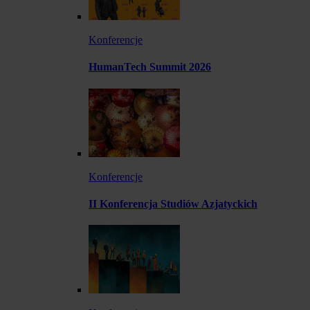
Konferencje
HumanTech Summit 2026
Konferencje
II Konferencja Studiów Azjatyckich