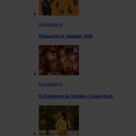
Konferencje
HumanTech Summit 2026
Konferencje
II Konferencja Studiów Azjatyckich