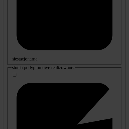
niestacjonarna
studia podyplomowe realizowane: