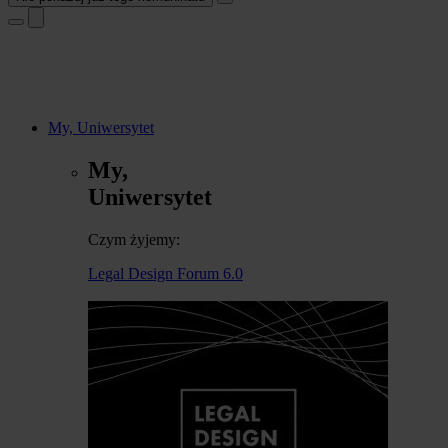
My, Uniwersytet
My,
Uniwersytet
Czym żyjemy:
Legal Design Forum 6.0