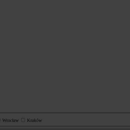
Wrocław
Kraków