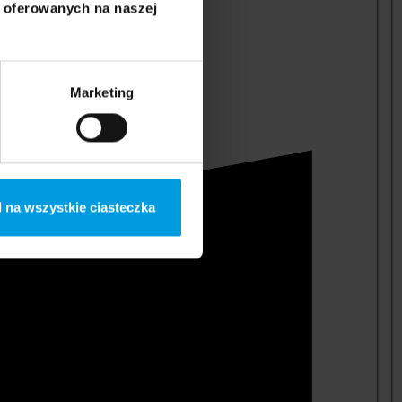
i oferowanych na naszej
Marketing
 na wszystkie ciasteczka