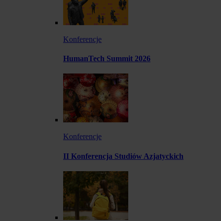
Konferencje
HumanTech Summit 2026
Konferencje
II Konferencja Studiów Azjatyckich