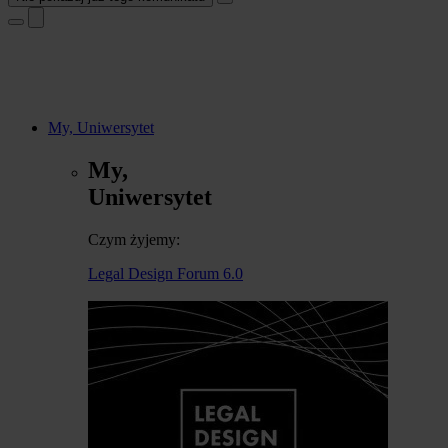
My, Uniwersytet
My,
Uniwersytet
Czym żyjemy:
Legal Design Forum 6.0