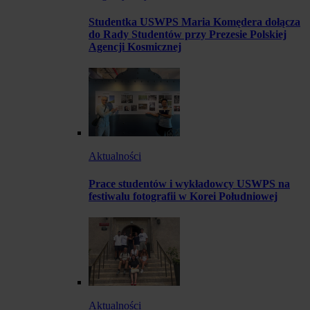
Studentka USWPS Maria Komędera dołącza
do Rady Studentów przy Prezesie Polskiej
Agencji Kosmicznej
Aktualności
Prace studentów i wykładowcy USWPS na
festiwalu fotografii w Korei Południowej
Aktualności