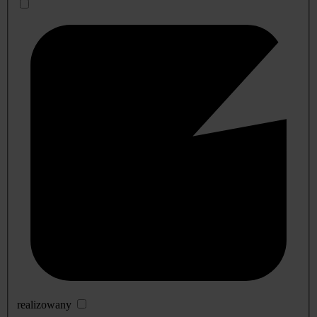
realizowany