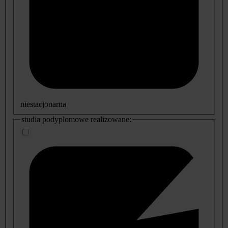
niestacjonarna
studia podyplomowe realizowane: