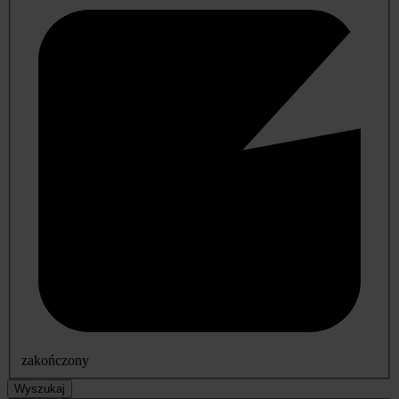
zakończony
Wyszukaj