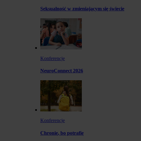
Seksualność w zmieniającym się świecie
Konferencje
NeuroConnect 2026
Konferencje
Chronię, bo potrafię