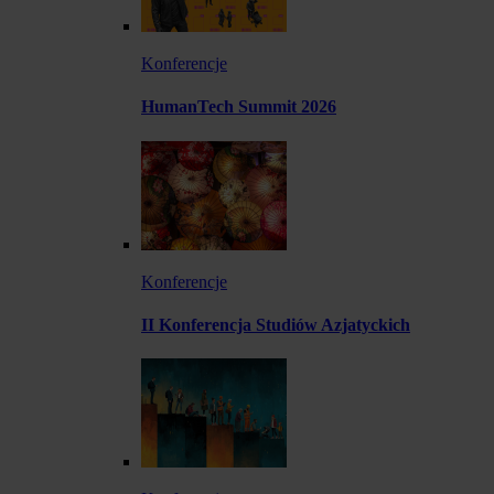
Konferencje
HumanTech Summit 2026
Konferencje
II Konferencja Studiów Azjatyckich