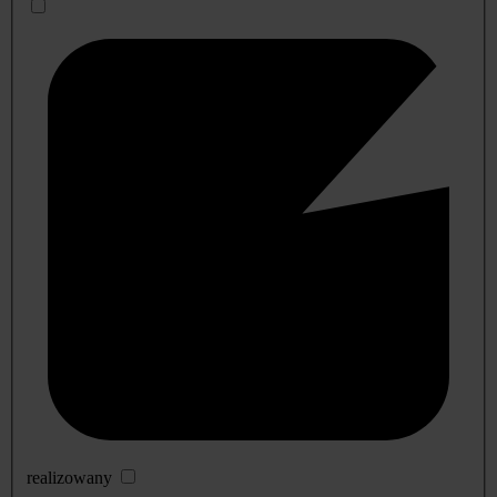
realizowany