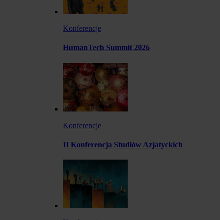
Konferencje
HumanTech Summit 2026
Konferencje
II Konferencja Studiów Azjatyckich