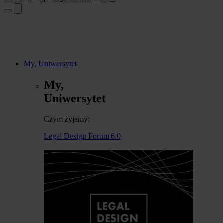
My, Uniwersytet
My,
Uniwersytet
Czym żyjemy:
Legal Design Forum 6.0