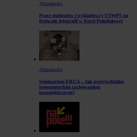
Aktualności
Prace studentów i wykładowcy USWPS na
festiwalu fotografii w Korei Południowej
Aktualności
Seminarium ERUA – Jak przeciwdziałać
konsumenckim zachowaniom
ksenofobicznym?