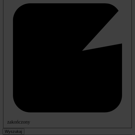
zakończony
Wyszukaj