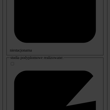
niestacjonarna
studia podyplomowe realizowane: