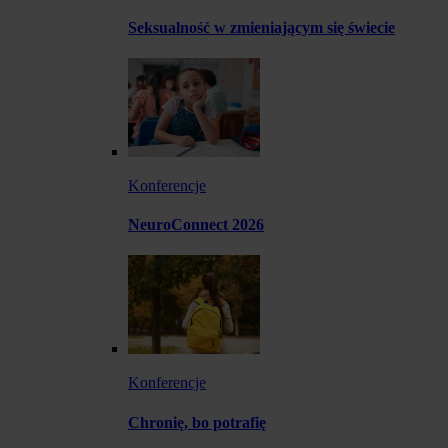
Seksualność w zmieniającym się świecie
Konferencje
NeuroConnect 2026
Konferencje
Chronię, bo potrafię