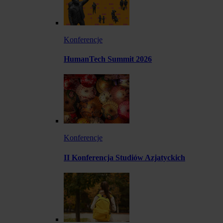
Konferencje
HumanTech Summit 2026
Konferencje
II Konferencja Studiów Azjatyckich