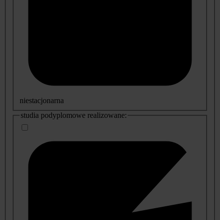
niestacjonarna
studia podyplomowe realizowane: