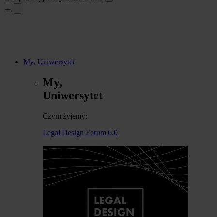
My, Uniwersytet
My,
Uniwersytet
Czym żyjemy:
Legal Design Forum 6.0