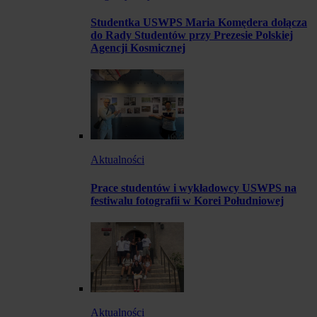
Studentka USWPS Maria Komędera dołącza
do Rady Studentów przy Prezesie Polskiej
Agencji Kosmicznej
Aktualności
Prace studentów i wykładowcy USWPS na
festiwalu fotografii w Korei Południowej
Aktualności