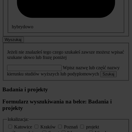
hybrydowo
Wyszukaj
Jeżeli nie znalazłeś tego czego szukałeś zawsze możesz wpisać
szukane słowo lub frazę poniżej
Wpisz nazwę lub część nazwy
kierunku studiów wyższych lub podyplomowych
Szukaj
Badania i projekty
Formularz wyszukiwania na belce: Badania i
projekty
lokalizacja:
Katowice
Kraków
Poznań
projekt