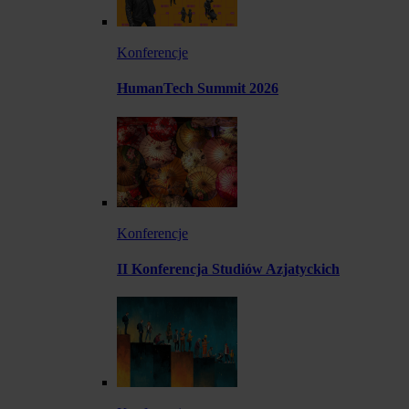
Konferencje
HumanTech Summit 2026
Konferencje
II Konferencja Studiów Azjatyckich