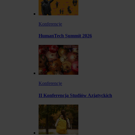
Konferencje
HumanTech Summit 2026
Konferencje
II Konferencja Studiów Azjatyckich