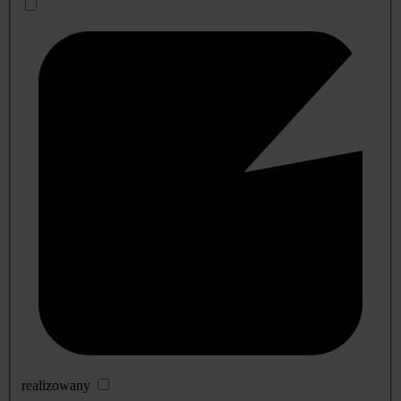
realizowany