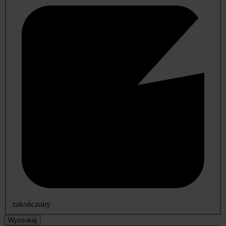
zakończony
Wyszukaj