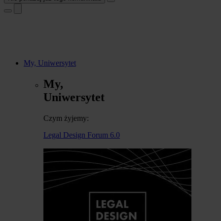
My, Uniwersytet
My,
Uniwersytet
Czym żyjemy:
Legal Design Forum 6.0