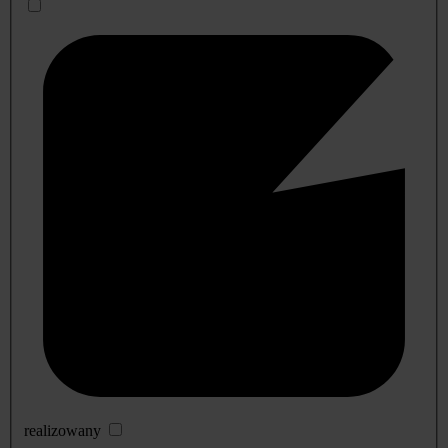
realizowany