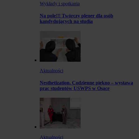
Wykłady i spotkania
Na pole!!! Twórczy plener dla osób
kandydujących na studia
Aktualności
Nesthetization. Codzienne piękno – wystawa
prac studentów USWPS w Osace
Aktualności