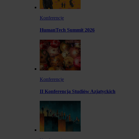
Konferencje
HumanTech Summit 2026
Konferencje
II Konferencja Studiów Azjatyckich