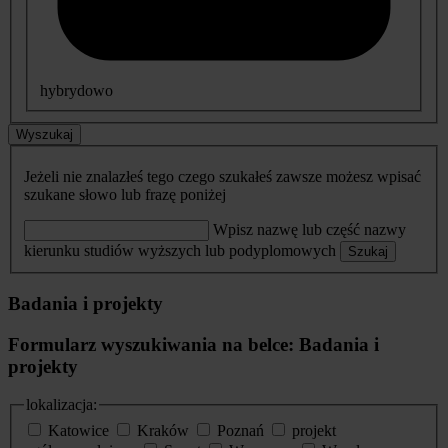
hybrydowo
Wyszukaj
Jeżeli nie znalazłeś tego czego szukałeś zawsze możesz wpisać
szukane słowo lub frazę poniżej
Wpisz nazwę lub część nazwy
kierunku studiów wyższych lub podyplomowych
Szukaj
Badania i projekty
Formularz wyszukiwania na belce: Badania i
projekty
lokalizacja:
Katowice
Kraków
Poznań
projekt