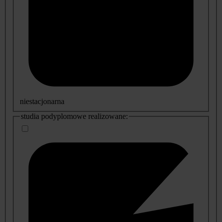
niestacjonarna
studia podyplomowe realizowane: