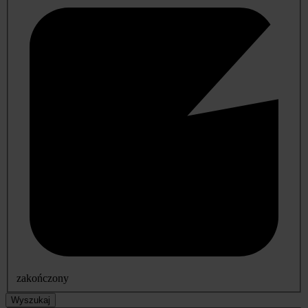
zakończony
Wyszukaj