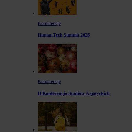
Konferencje
HumanTech Summit 2026
Konferencje
II Konferencja Studiów Azjatyckich