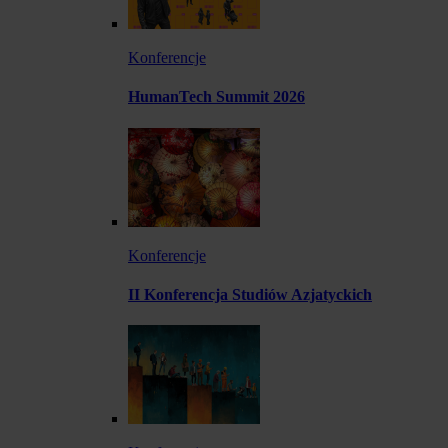
Konferencje
HumanTech Summit 2026
Konferencje
II Konferencja Studiów Azjatyckich