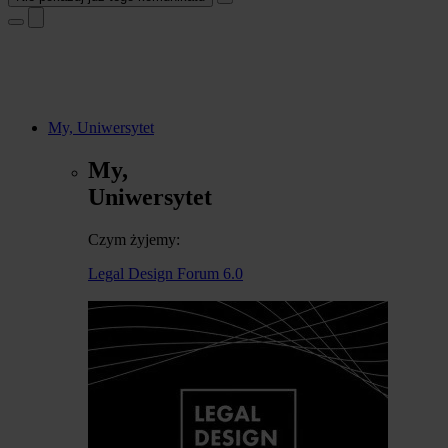
My, Uniwersytet
My,
Uniwersytet
Czym żyjemy:
Legal Design Forum 6.0