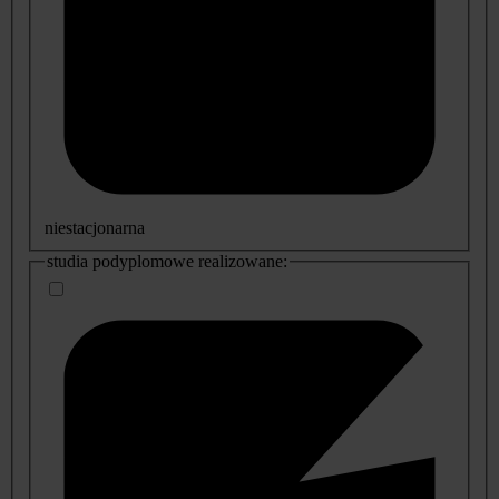
niestacjonarna
studia podyplomowe realizowane: