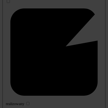
realizowany