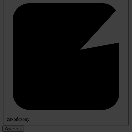
zakończony
Wyszukaj