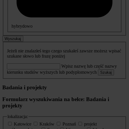
hybrydowo
Wyszukaj
Jeżeli nie znalazłeś tego czego szukałeś zawsze możesz wpisać
szukane słowo lub frazę poniżej
Wpisz nazwę lub część nazwy
kierunku studiów wyższych lub podyplomowych
Szukaj
Badania i projekty
Formularz wyszukiwania na belce: Badania i
projekty
lokalizacja:
Katowice
Kraków
Poznań
projekt