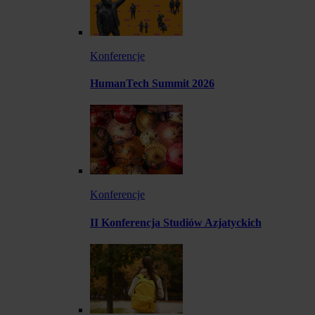
Konferencje
HumanTech Summit 2026
Konferencje
II Konferencja Studiów Azjatyckich