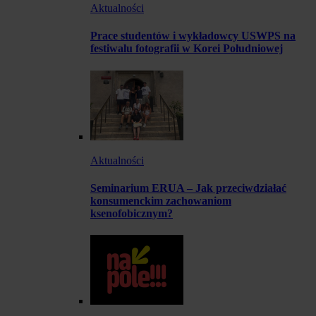
Aktualności
Prace studentów i wykładowcy USWPS na
festiwalu fotografii w Korei Południowej
Aktualności
Seminarium ERUA – Jak przeciwdziałać
konsumenckim zachowaniom
ksenofobicznym?