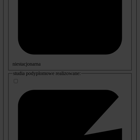
niestacjonarna
studia podyplomowe realizowane: