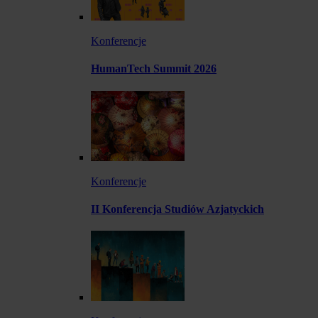
Konferencje
HumanTech Summit 2026
Konferencje
II Konferencja Studiów Azjatyckich