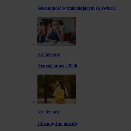
Seksualność w zmieniającym się świecie
Konferencje
NeuroConnect 2026
Konferencje
Chronię, bo potrafię