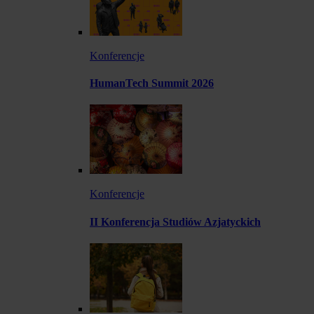
Konferencje
HumanTech Summit 2026
Konferencje
II Konferencja Studiów Azjatyckich