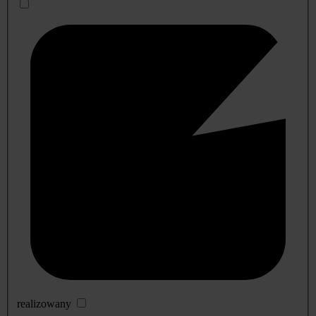
realizowany