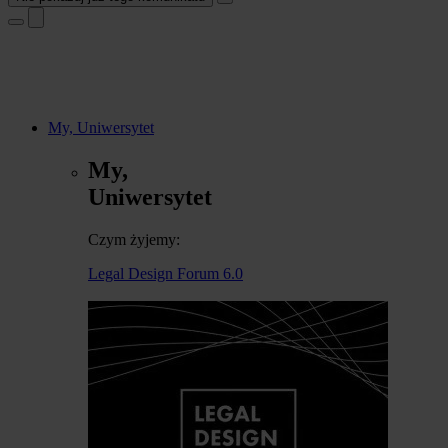
My, Uniwersytet
My,
Uniwersytet
Czym żyjemy:
Legal Design Forum 6.0