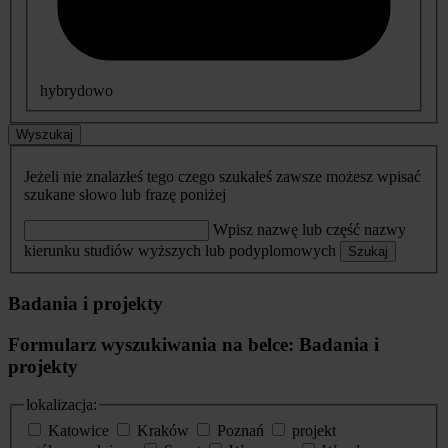
hybrydowo
Wyszukaj
Jeżeli nie znalazłeś tego czego szukałeś zawsze możesz wpisać
szukane słowo lub frazę poniżej
Wpisz nazwę lub część nazwy
kierunku studiów wyższych lub podyplomowych
Szukaj
Badania i projekty
Formularz wyszukiwania na belce: Badania i
projekty
lokalizacja:
Katowice
Kraków
Poznań
projekt