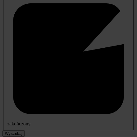
zakończony
Wyszukaj