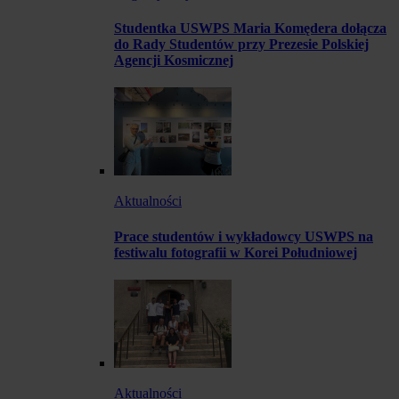
Studentka USWPS Maria Komędera dołącza
do Rady Studentów przy Prezesie Polskiej
Agencji Kosmicznej
Aktualności
Prace studentów i wykładowcy USWPS na
festiwalu fotografii w Korei Południowej
Aktualności