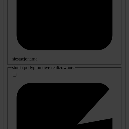
niestacjonarna
studia podyplomowe realizowane: