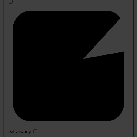
realizowany