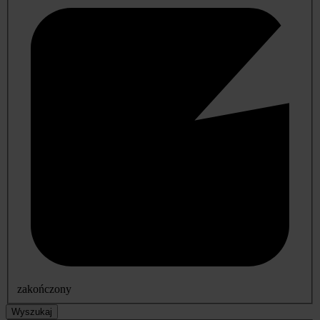
zakończony
Wyszukaj