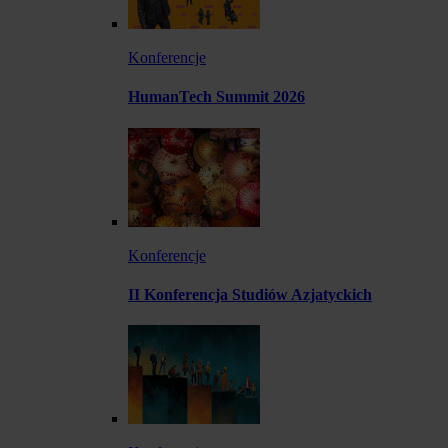
Konferencje
HumanTech Summit 2026
Konferencje
II Konferencja Studiów Azjatyckich