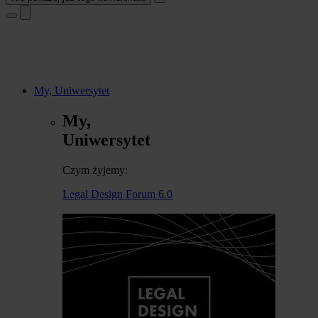
My, Uniwersytet
My,
Uniwersytet
Czym żyjemy:
Legal Design Forum 6.0