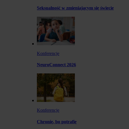
Seksualność w zmieniającym się świecie
Konferencje
NeuroConnect 2026
Konferencje
Chronię, bo potrafię