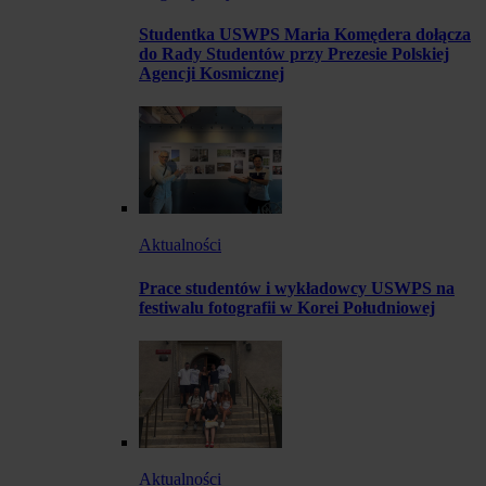
Studentka USWPS Maria Komędera dołącza
do Rady Studentów przy Prezesie Polskiej
Agencji Kosmicznej
Aktualności
Prace studentów i wykładowcy USWPS na
festiwalu fotografii w Korei Południowej
Aktualności