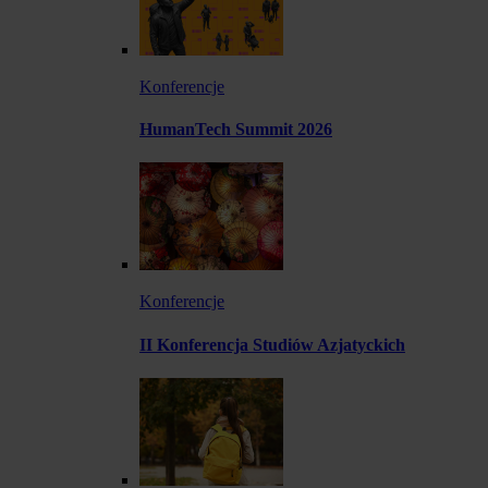
Konferencje
HumanTech Summit 2026
Konferencje
II Konferencja Studiów Azjatyckich