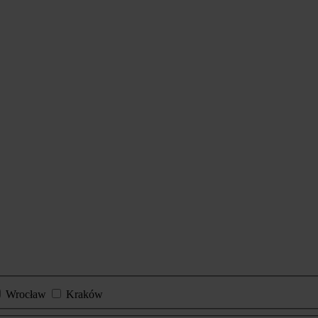
Wrocław
Kraków