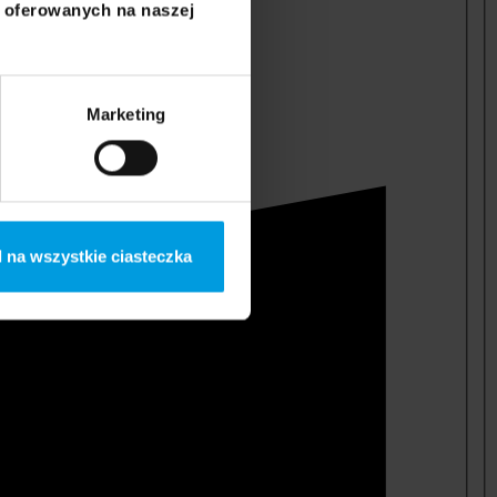
i oferowanych na naszej
Marketing
 na wszystkie ciasteczka