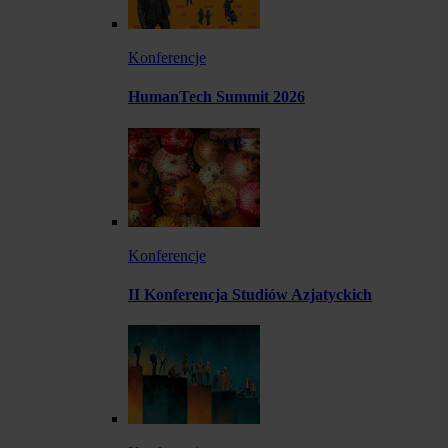
Konferencje
HumanTech Summit 2026
Konferencje
II Konferencja Studiów Azjatyckich