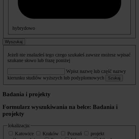
hybrydowo
Wyszukaj
Jeżeli nie znalazłeś tego czego szukałeś zawsze możesz wpisać
szukane słowo lub frazę poniżej
Wpisz nazwę lub część nazwy
kierunku studiów wyższych lub podyplomowych
Szukaj
Badania i projekty
Formularz wyszukiwania na belce: Badania i
projekty
lokalizacja:
Katowice
Kraków
Poznań
projekt