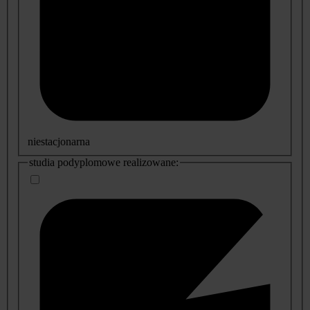
niestacjonarna
studia podyplomowe realizowane: