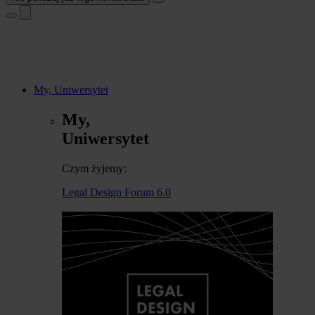
My, Uniwersytet
My,
Uniwersytet
Czym żyjemy:
Legal Design Forum 6.0