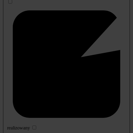
realizowany