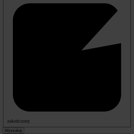
zakończony
Wyszukaj