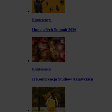
Konferencje
HumanTech Summit 2026
Konferencje
II Konferencja Studiów Azjatyckich