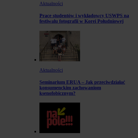
Aktualności
Prace studentów i wykładowcy USWPS na
festiwalu fotografii w Korei Południowej
Aktualności
Seminarium ERUA – Jak przeciwdziałać
konsumenckim zachowaniom
ksenofobicznym?