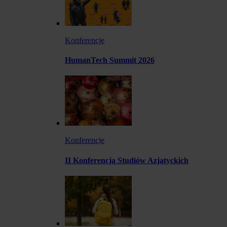
Konferencje
HumanTech Summit 2026
Konferencje
II Konferencja Studiów Azjatyckich