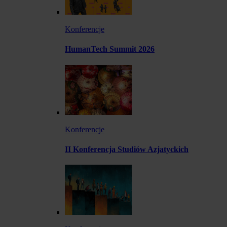
Konferencje
HumanTech Summit 2026
Konferencje
II Konferencja Studiów Azjatyckich