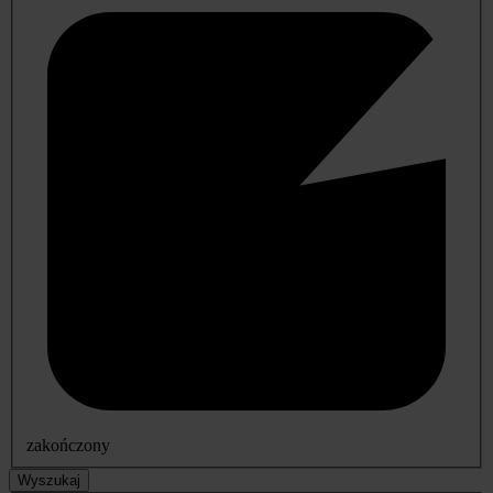
zakończony
Wyszukaj