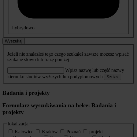
hybrydowo
Wyszukaj
Jeżeli nie znalazłeś tego czego szukałeś zawsze możesz wpisać
szukane słowo lub frazę poniżej
Wpisz nazwę lub część nazwy
kierunku studiów wyższych lub podyplomowych
Szukaj
Badania i projekty
Formularz wyszukiwania na belce: Badania i
projekty
lokalizacja:
Katowice
Kraków
Poznań
projekt