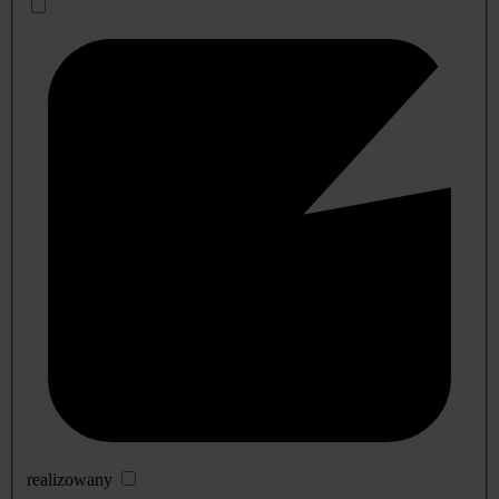
realizowany