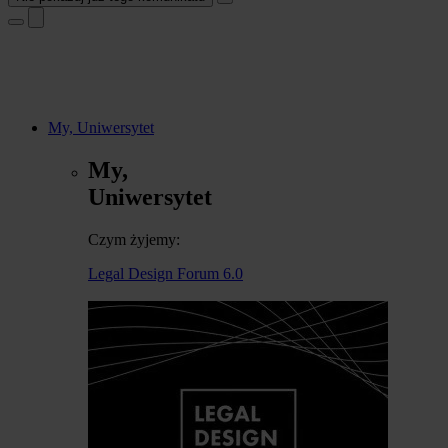
My, Uniwersytet
My,
Uniwersytet
Czym żyjemy:
Legal Design Forum 6.0