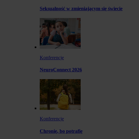
Seksualność w zmieniającym się świecie
Konferencje
NeuroConnect 2026
Konferencje
Chronię, bo potrafię