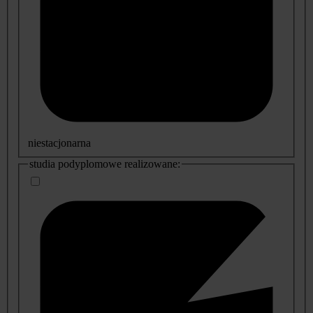
niestacjonarna
studia podyplomowe realizowane: