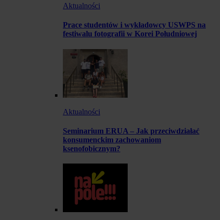
Aktualności
Prace studentów i wykładowcy USWPS na
festiwalu fotografii w Korei Południowej
Aktualności
Seminarium ERUA – Jak przeciwdziałać
konsumenckim zachowaniom
ksenofobicznym?