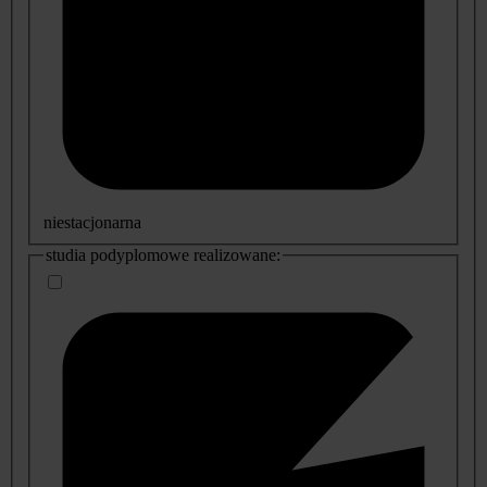
niestacjonarna
studia podyplomowe realizowane: