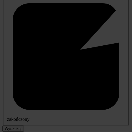
zakończony
Wyszukaj