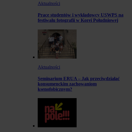
Aktualności
Prace studentów i wykładowcy USWPS na
festiwalu fotografii w Korei Południowej
Aktualności
Seminarium ERUA – Jak przeciwdziałać
konsumenckim zachowaniom
ksenofobicznym?