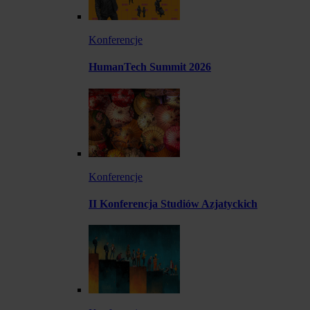
Konferencje
HumanTech Summit 2026
Konferencje
II Konferencja Studiów Azjatyckich