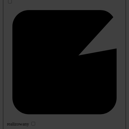
realizowany