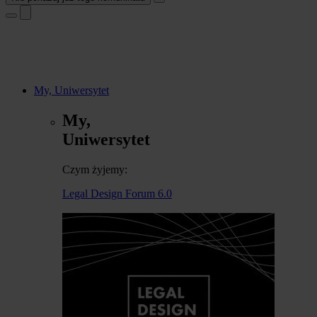
My, Uniwersytet
My,
Uniwersytet
Czym żyjemy:
Legal Design Forum 6.0