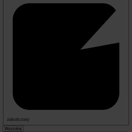
zakończony
Wyszukaj