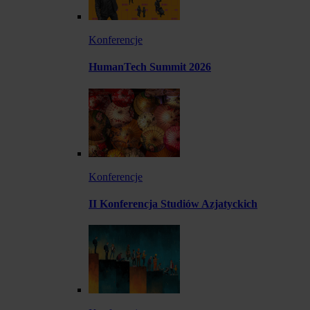
Konferencje
HumanTech Summit 2026
Konferencje
II Konferencja Studiów Azjatyckich