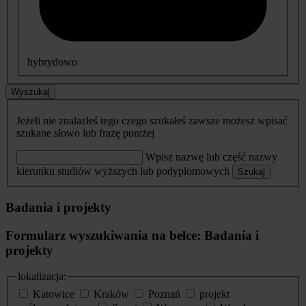
hybrydowo
Wyszukaj
Jeżeli nie znalazłeś tego czego szukałeś zawsze możesz wpisać
szukane słowo lub frazę poniżej
Wpisz nazwę lub część nazwy
kierunku studiów wyższych lub podyplomowych
Szukaj
Badania i projekty
Formularz wyszukiwania na belce: Badania i
projekty
lokalizacja:
Katowice
Kraków
Poznań
projekt