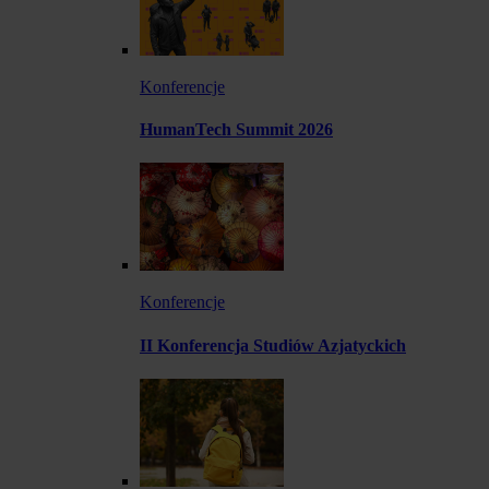
Konferencje
HumanTech Summit 2026
Konferencje
II Konferencja Studiów Azjatyckich