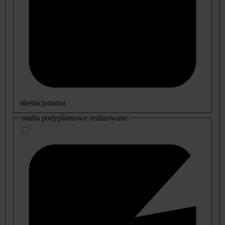
niestacjonarna
studia podyplomowe realizowane: