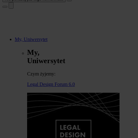
My, Uniwersytet
My,
Uniwersytet
Czym żyjemy:
Legal Design Forum 6.0