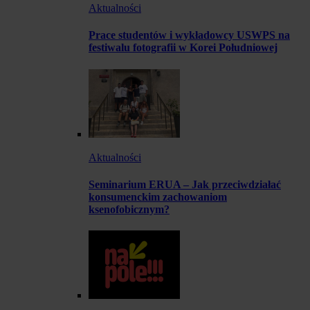
Aktualności
Prace studentów i wykładowcy USWPS na
festiwalu fotografii w Korei Południowej
Aktualności
Seminarium ERUA – Jak przeciwdziałać
konsumenckim zachowaniom
ksenofobicznym?