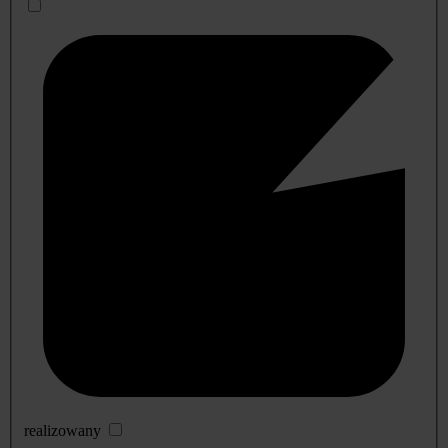
realizowany