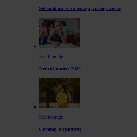
Seksualność w zmieniającym się świecie
Konferencje
NeuroConnect 2026
Konferencje
Chronię, bo potrafię