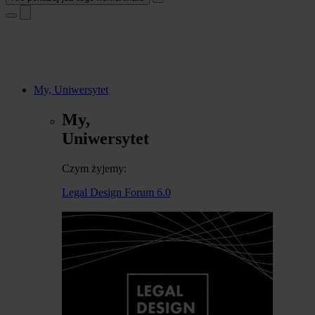
My, Uniwersytet
My,
Uniwersytet
Czym żyjemy:
Legal Design Forum 6.0