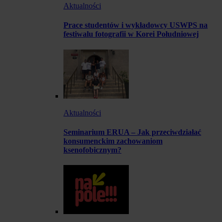
Aktualności
Prace studentów i wykładowcy USWPS na
festiwalu fotografii w Korei Południowej
Aktualności
Seminarium ERUA – Jak przeciwdziałać
konsumenckim zachowaniom
ksenofobicznym?