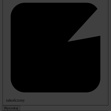
zakończony
Wyszukaj