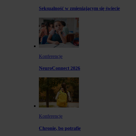
Seksualność w zmieniającym się świecie
Konferencje
NeuroConnect 2026
Konferencje
Chronię, bo potrafię