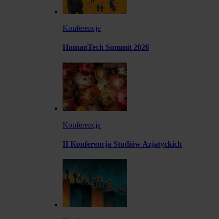
Konferencje
HumanTech Summit 2026
Konferencje
II Konferencja Studiów Azjatyckich