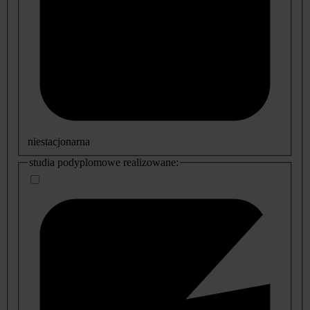
niestacjonarna
studia podyplomowe realizowane: