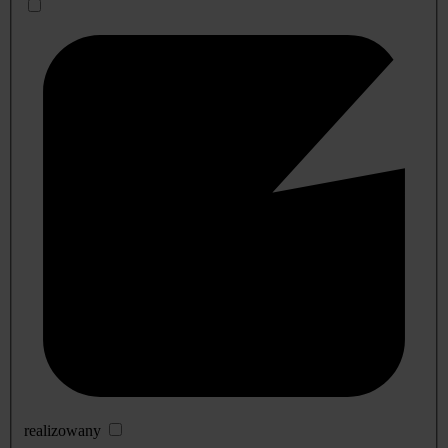
realizowany