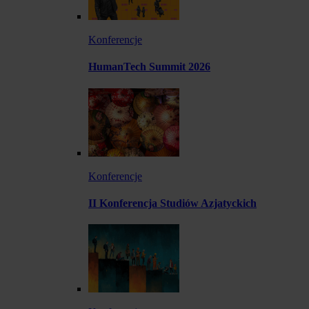
Konferencje
HumanTech Summit 2026
Konferencje
II Konferencja Studiów Azjatyckich