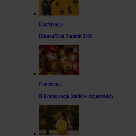
Konferencje
HumanTech Summit 2026
Konferencje
II Konferencja Studiów Azjatyckich