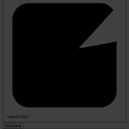
zakończony
Wyszukaj