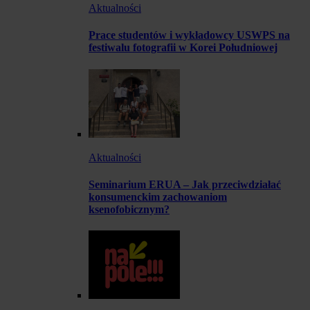
Aktualności
Prace studentów i wykładowcy USWPS na
festiwalu fotografii w Korei Południowej
Aktualności
Seminarium ERUA – Jak przeciwdziałać
konsumenckim zachowaniom
ksenofobicznym?