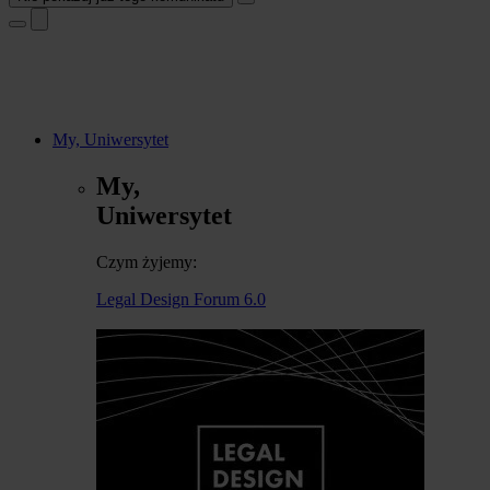
My, Uniwersytet
My,
Uniwersytet
Czym żyjemy:
Legal Design Forum 6.0