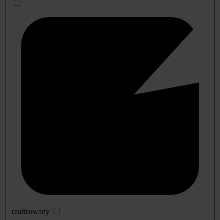
realizowany