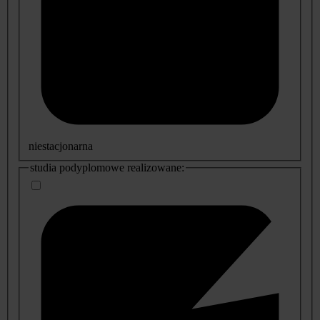
niestacjonarna
studia podyplomowe realizowane: