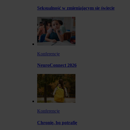
Seksualność w zmieniającym się świecie
Konferencje
NeuroConnect 2026
Konferencje
Chronię, bo potrafię