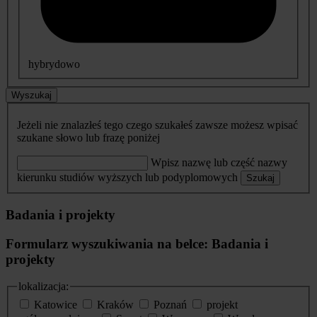
hybrydowo
Wyszukaj
Jeżeli nie znalazłeś tego czego szukałeś zawsze możesz wpisać
szukane słowo lub frazę poniżej
Wpisz nazwę lub część nazwy
kierunku studiów wyższych lub podyplomowych
Szukaj
Badania i projekty
Formularz wyszukiwania na belce: Badania i
projekty
lokalizacja:
Katowice
Kraków
Poznań
projekt