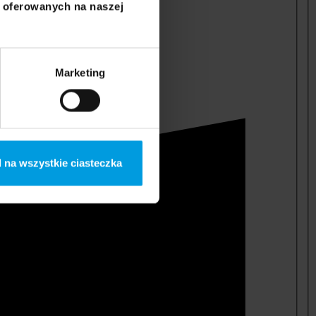
i oferowanych na naszej
Marketing
 na wszystkie ciasteczka