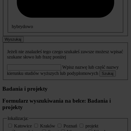
hybrydowo
Wyszukaj
Jeżeli nie znalazłeś tego czego szukałeś zawsze możesz wpisać
szukane słowo lub frazę poniżej
Wpisz nazwę lub część nazwy
kierunku studiów wyższych lub podyplomowych
Szukaj
Badania i projekty
Formularz wyszukiwania na belce: Badania i
projekty
lokalizacja:
Katowice
Kraków
Poznań
projekt