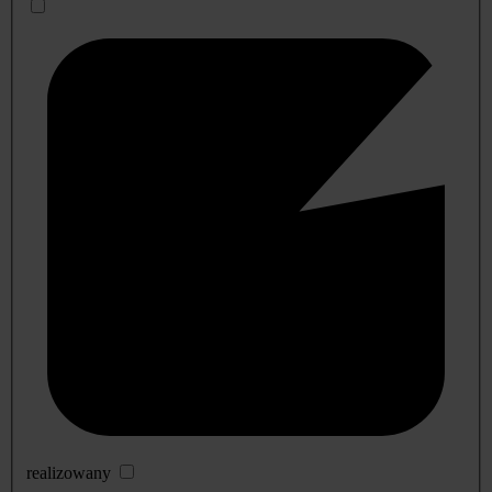
realizowany