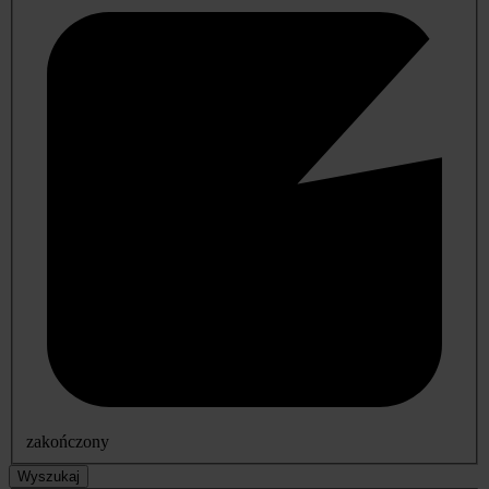
zakończony
Wyszukaj