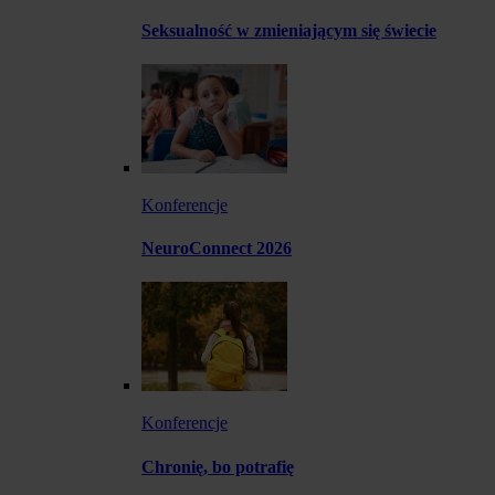
Seksualność w zmieniającym się świecie
Konferencje
NeuroConnect 2026
Konferencje
Chronię, bo potrafię