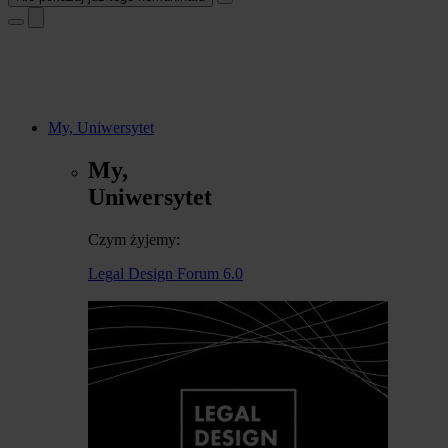
My, Uniwersytet
My,
Uniwersytet
Czym żyjemy:
Legal Design Forum 6.0