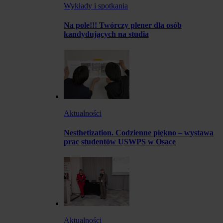
Wykłady i spotkania
Na pole!!! Twórczy plener dla osób
kandydujących na studia
Aktualności
Nesthetization. Codzienne piękno – wystawa
prac studentów USWPS w Osace
Aktualności