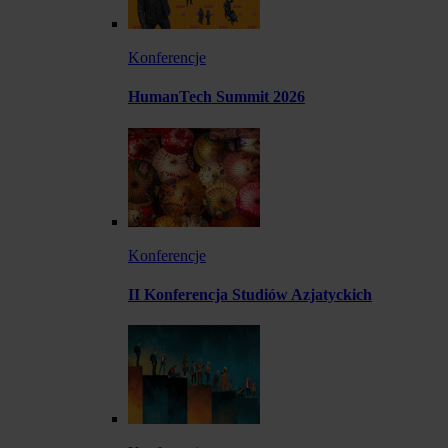
Konferencje
HumanTech Summit 2026
Konferencje
II Konferencja Studiów Azjatyckich