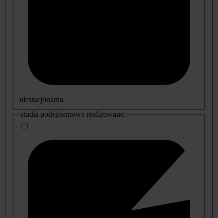
niestacjonarna
studia podyplomowe realizowane: