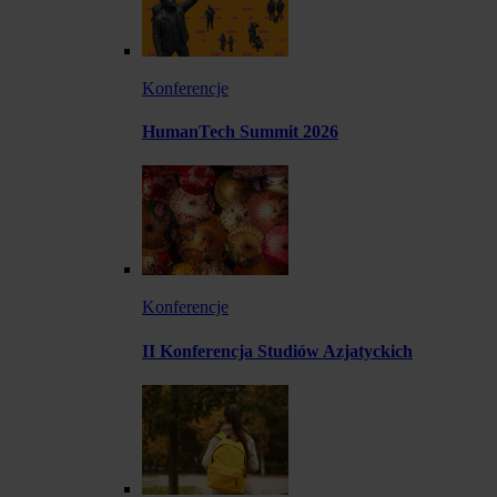
Konferencje
HumanTech Summit 2026
Konferencje
II Konferencja Studiów Azjatyckich