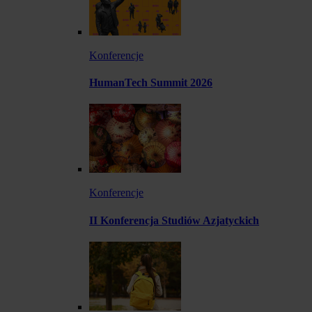
Konferencje
HumanTech Summit 2026
Konferencje
II Konferencja Studiów Azjatyckich