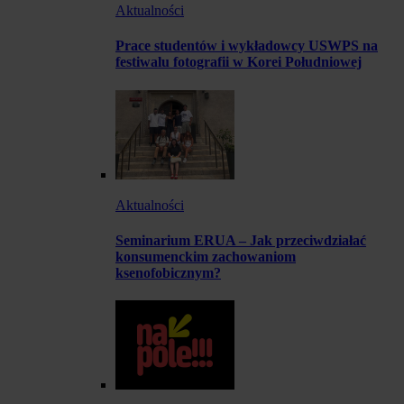
Aktualności
Prace studentów i wykładowcy USWPS na
festiwalu fotografii w Korei Południowej
Aktualności
Seminarium ERUA – Jak przeciwdziałać
konsumenckim zachowaniom
ksenofobicznym?