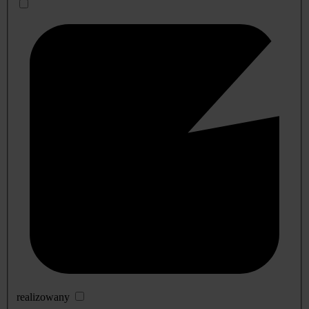
realizowany