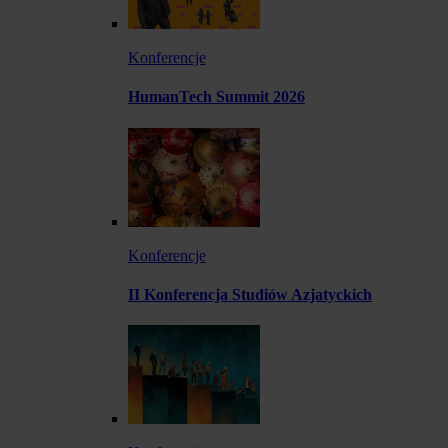
Konferencje
HumanTech Summit 2026
Konferencje
II Konferencja Studiów Azjatyckich