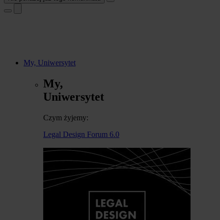
My, Uniwersytet
My,
Uniwersytet
Czym żyjemy:
Legal Design Forum 6.0