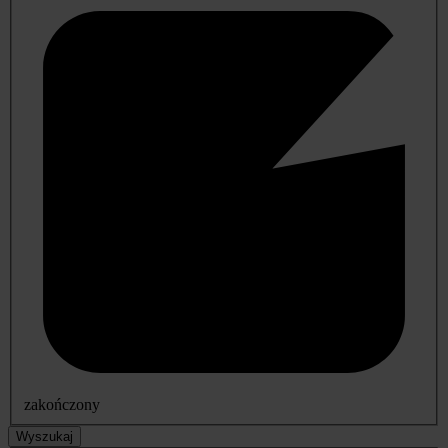
zakończony
Wyszukaj