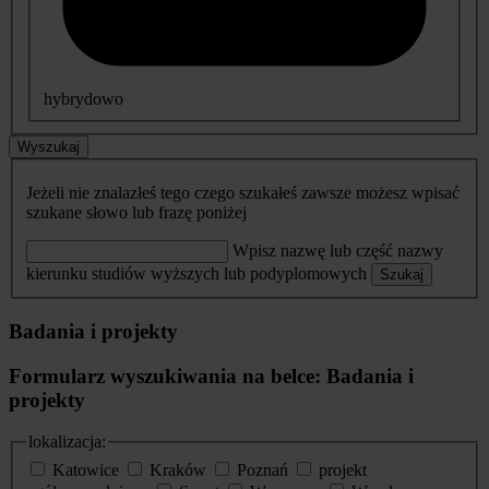
hybrydowo
Wyszukaj
Jeżeli nie znalazłeś tego czego szukałeś zawsze możesz wpisać
szukane słowo lub frazę poniżej
Wpisz nazwę lub część nazwy
kierunku studiów wyższych lub podyplomowych
Szukaj
Badania i projekty
Formularz wyszukiwania na belce: Badania i
projekty
lokalizacja:
Katowice
Kraków
Poznań
projekt