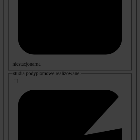
niestacjonarna
studia podyplomowe realizowane: