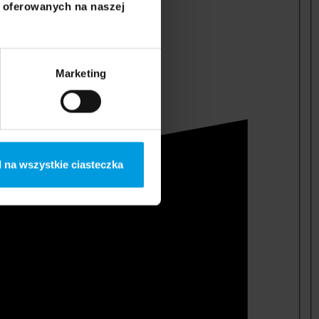
i oferowanych na naszej
Marketing
 na wszystkie ciasteczka