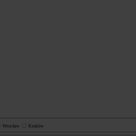
Wrocław
Kraków