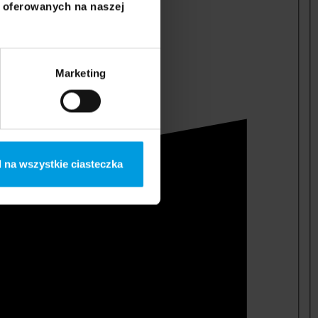
i oferowanych na naszej
Marketing
 na wszystkie ciasteczka