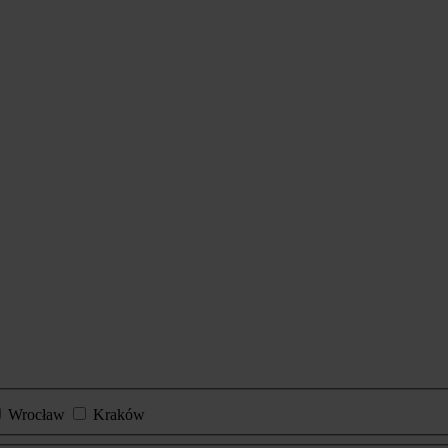
Wrocław
Kraków