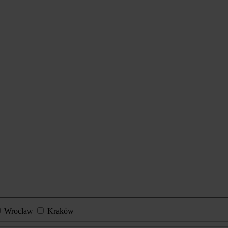
Wrocław
Kraków