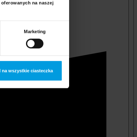
i oferowanych na naszej
Marketing
 na wszystkie ciasteczka