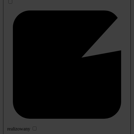
realizowany