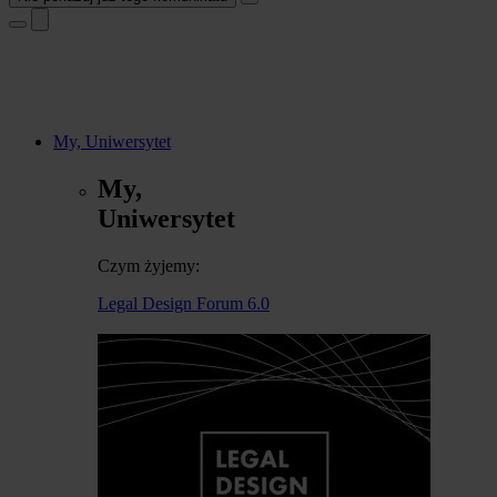
My, Uniwersytet
My,
Uniwersytet
Czym żyjemy:
Legal Design Forum 6.0