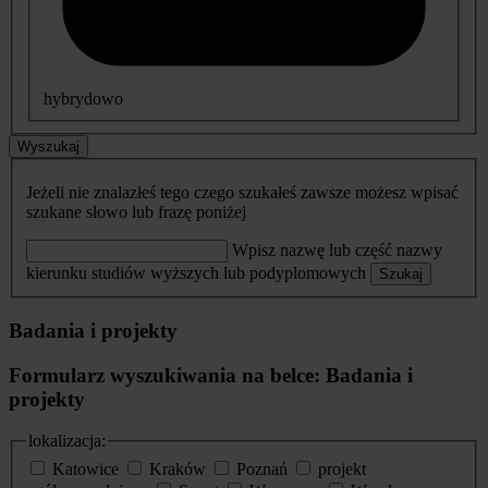
hybrydowo
Wyszukaj
Jeżeli nie znalazłeś tego czego szukałeś zawsze możesz wpisać
szukane słowo lub frazę poniżej
Wpisz nazwę lub część nazwy
kierunku studiów wyższych lub podyplomowych
Szukaj
Badania i projekty
Formularz wyszukiwania na belce: Badania i
projekty
lokalizacja:
Katowice
Kraków
Poznań
projekt