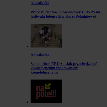
Aktualności
Prace studentów i wykładowcy USWPS na
festiwalu fotografii w Korei Południowej
Aktualności
Seminarium ERUA – Jak przeciwdziałać
konsumenckim zachowaniom
ksenofobicznym?