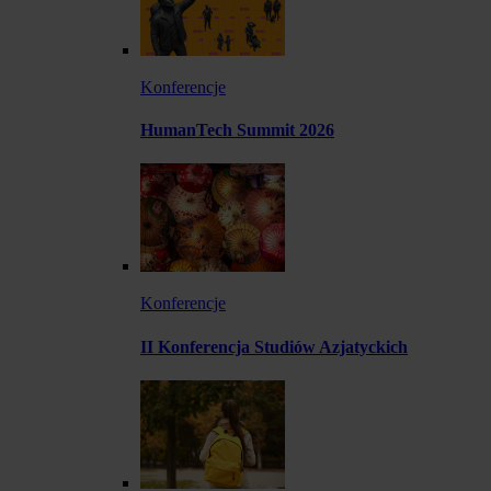
Konferencje
HumanTech Summit 2026
Konferencje
II Konferencja Studiów Azjatyckich