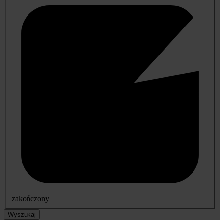
zakończony
Wyszukaj