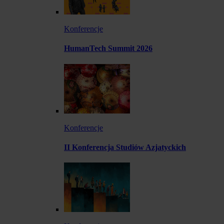
Konferencje
HumanTech Summit 2026
Konferencje
II Konferencja Studiów Azjatyckich