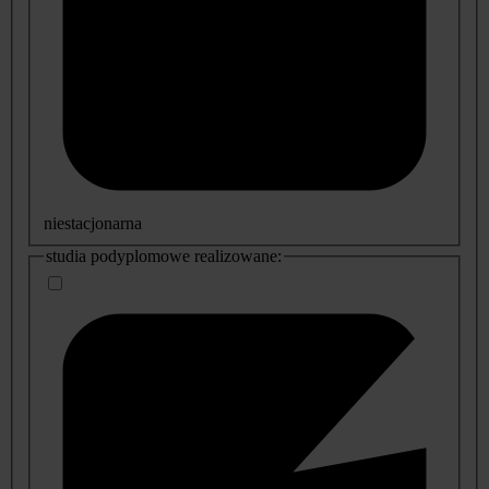
niestacjonarna
studia podyplomowe realizowane: