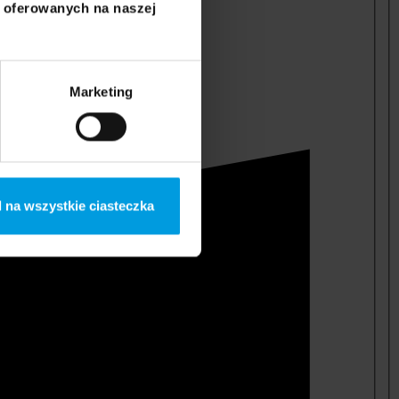
i oferowanych na naszej
Marketing
 na wszystkie ciasteczka