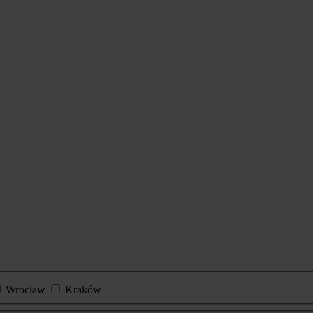
Wrocław
Kraków