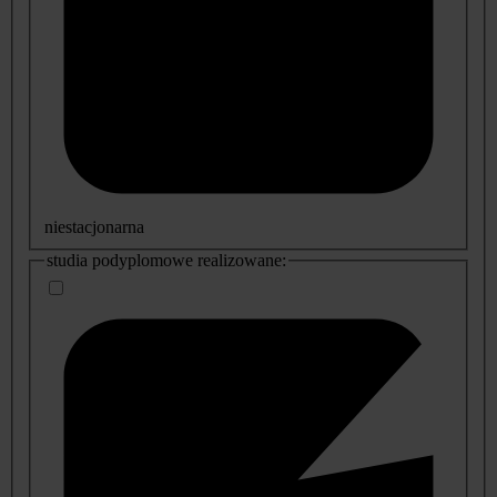
niestacjonarna
studia podyplomowe realizowane: