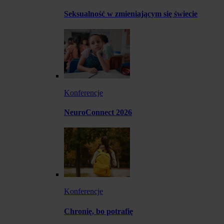
Seksualność w zmieniającym się świecie
Konferencje
NeuroConnect 2026
Konferencje
Chronię, bo potrafię