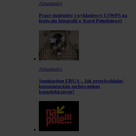
Aktualności
Prace studentów i wykładowcy USWPS na
festiwalu fotografii w Korei Południowej
Aktualności
Seminarium ERUA – Jak przeciwdziałać
konsumenckim zachowaniom
ksenofobicznym?