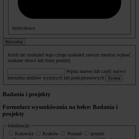
hybrydowo
Wyszukaj
Jeżeli nie znalazłeś tego czego szukałeś zawsze możesz wpisać
szukane słowo lub frazę poniżej
Wpisz nazwę lub część nazwy
kierunku studiów wyższych lub podyplomowych
Szukaj
Badania i projekty
Formularz wyszukiwania na belce: Badania i
projekty
lokalizacja:
Katowice
Kraków
Poznań
projekt