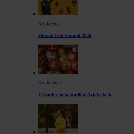
Konferencje
HumanTech Summit 2026
Konferencje
II Konferencja Studiów Azjatyckich