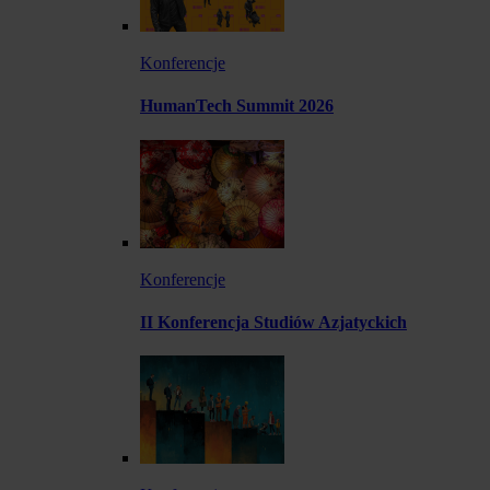
Konferencje
HumanTech Summit 2026
Konferencje
II Konferencja Studiów Azjatyckich