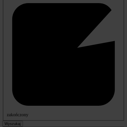
zakończony
Wyszukaj