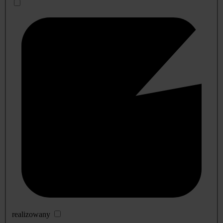
realizowany