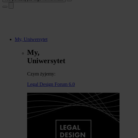
My, Uniwersytet
My,
Uniwersytet
Czym żyjemy:
Legal Design Forum 6.0