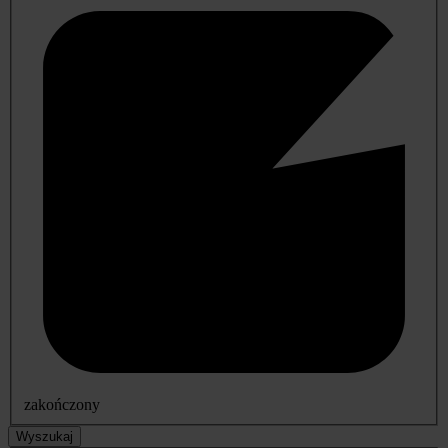
zakończony
Wyszukaj