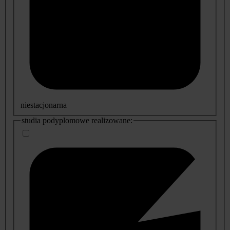
niestacjonarna
studia podyplomowe realizowane: