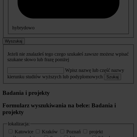
hybrydowo
Wyszukaj
Jeżeli nie znalazłeś tego czego szukałeś zawsze możesz wpisać
szukane słowo lub frazę poniżej
Wpisz nazwę lub część nazwy
kierunku studiów wyższych lub podyplomowych
Szukaj
Badania i projekty
Formularz wyszukiwania na belce: Badania i
projekty
lokalizacja:
Katowice
Kraków
Poznań
projekt