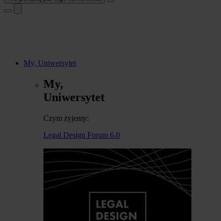
My, Uniwersytet
My,
Uniwersytet
Czym żyjemy:
Legal Design Forum 6.0