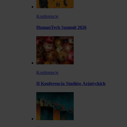
Konferencje
HumanTech Summit 2026
Konferencje
II Konferencja Studiów Azjatyckich