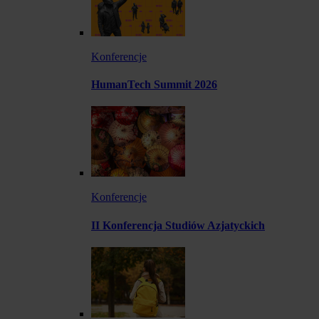
Konferencje
HumanTech Summit 2026
Konferencje
II Konferencja Studiów Azjatyckich