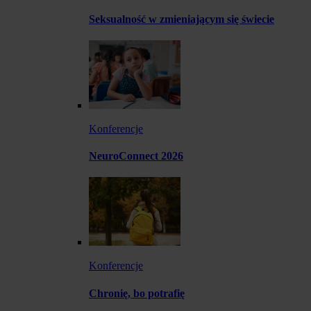
Seksualność w zmieniającym się świecie
Konferencje
NeuroConnect 2026
Konferencje
Chronię, bo potrafię