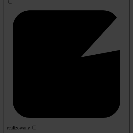
realizowany