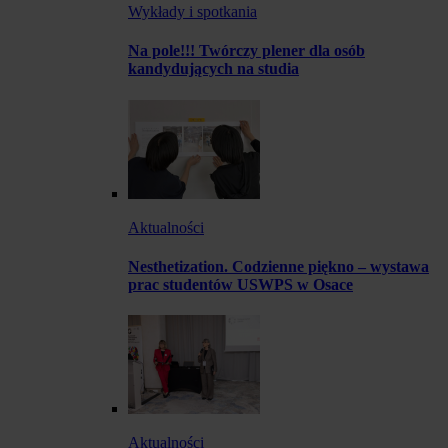
Wykłady i spotkania
Na pole!!! Twórczy plener dla osób
kandydujących na studia
Aktualności
Nesthetization. Codzienne piękno – wystawa
prac studentów USWPS w Osace
Aktualności