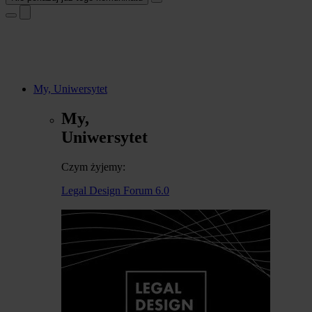
My, Uniwersytet
My,
Uniwersytet
Czym żyjemy:
Legal Design Forum 6.0