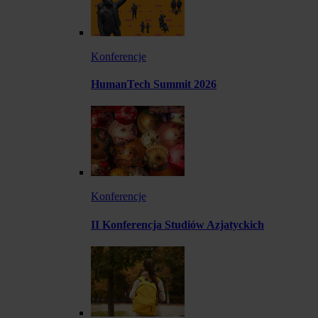
Konferencje
HumanTech Summit 2026
Konferencje
II Konferencja Studiów Azjatyckich