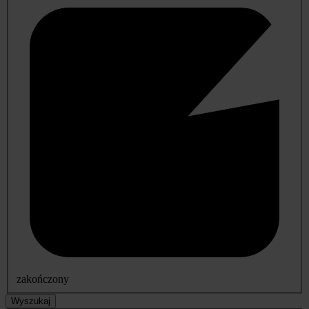
zakończony
Wyszukaj