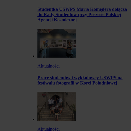
Studentka USWPS Maria Komędera dołącza
do Rady Studentów przy Prezesie Polskiej
Agencji Kosmicznej
Aktualności
Prace studentów i wykładowcy USWPS na
festiwalu fotografii w Korei Południowej
Aktualności