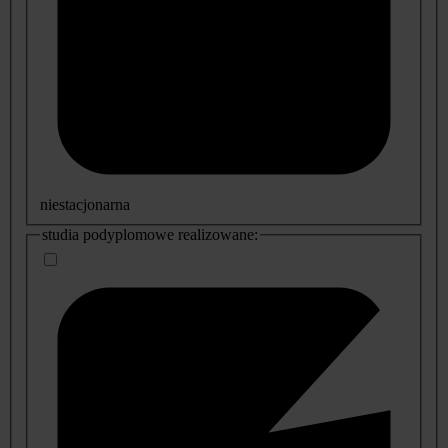
niestacjonarna
studia podyplomowe realizowane: