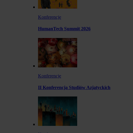
Konferencje
HumanTech Summit 2026
Konferencje
II Konferencja Studiów Azjatyckich