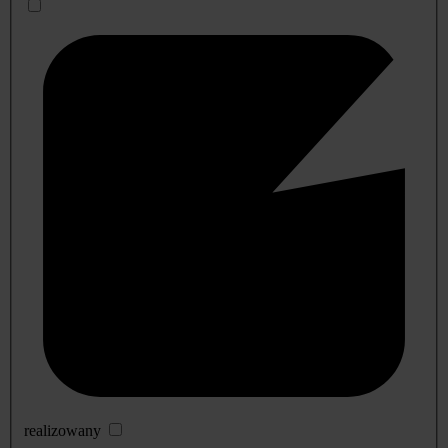
realizowany