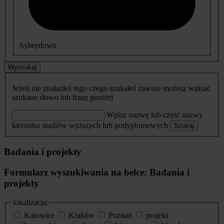
hybrydowo
Wyszukaj
Jeżeli nie znalazłeś tego czego szukałeś zawsze możesz wpisać
szukane słowo lub frazę poniżej
Wpisz nazwę lub część nazwy
kierunku studiów wyższych lub podyplomowych
Szukaj
Badania i projekty
Formularz wyszukiwania na belce: Badania i
projekty
lokalizacja:
Katowice
Kraków
Poznań
projekt