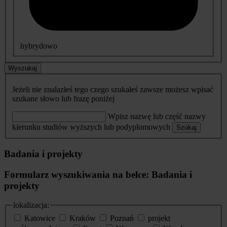
hybrydowo
Wyszukaj
Jeżeli nie znalazłeś tego czego szukałeś zawsze możesz wpisać
szukane słowo lub frazę poniżej
Wpisz nazwę lub część nazwy
kierunku studiów wyższych lub podyplomowych
Szukaj
Badania i projekty
Formularz wyszukiwania na belce: Badania i
projekty
lokalizacja:
Katowice
Kraków
Poznań
projekt