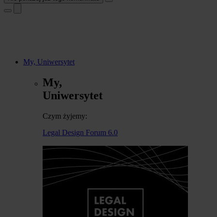
My, Uniwersytet
My,
Uniwersytet
Czym żyjemy:
Legal Design Forum 6.0