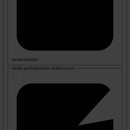
niestacjonarna
studia podyplomowe realizowane: