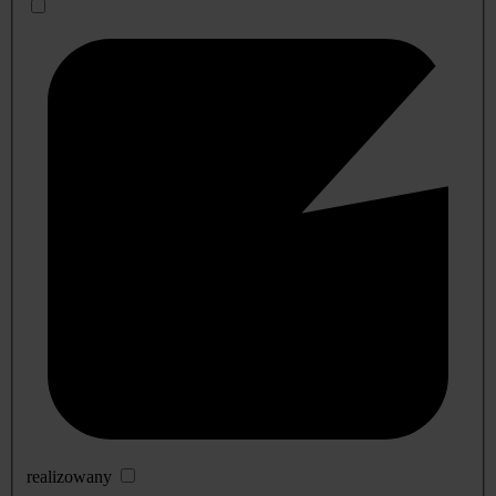
realizowany