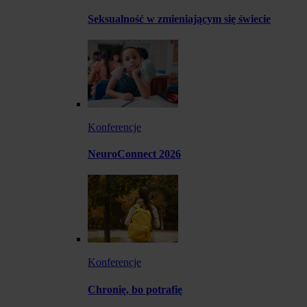
Seksualność w zmieniającym się świecie
Konferencje
NeuroConnect 2026
Konferencje
Chronię, bo potrafię