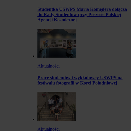
Studentka USWPS Maria Komędera dołącza
do Rady Studentów przy Prezesie Polskiej
Agencji Kosmicznej
Aktualności
Prace studentów i wykładowcy USWPS na
festiwalu fotografii w Korei Południowej
Aktualności