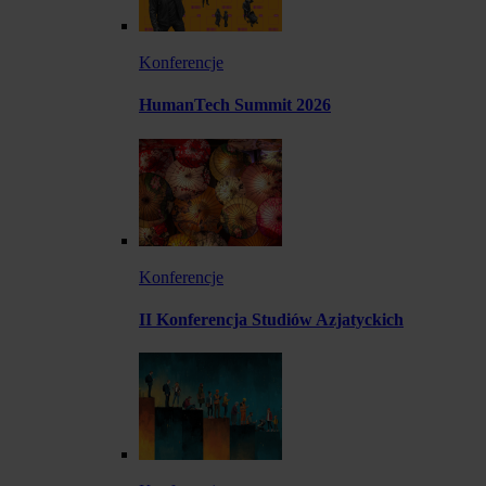
Konferencje
HumanTech Summit 2026
Konferencje
II Konferencja Studiów Azjatyckich