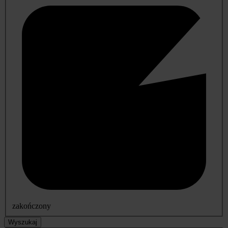
zakończony
Wyszukaj