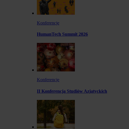
Konferencje
HumanTech Summit 2026
Konferencje
II Konferencja Studiów Azjatyckich