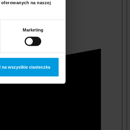
i oferowanych na naszej
Marketing
 na wszystkie ciasteczka