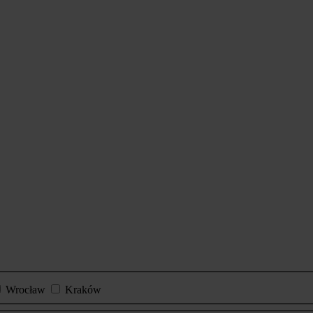
Wrocław
Kraków