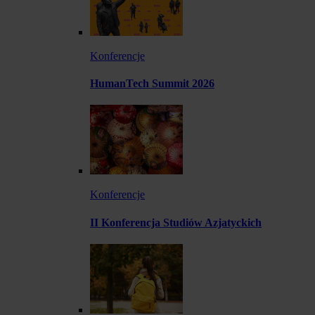
Konferencje
HumanTech Summit 2026
Konferencje
II Konferencja Studiów Azjatyckich