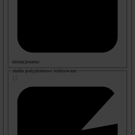
niestacjonarna
studia podyplomowe realizowane: