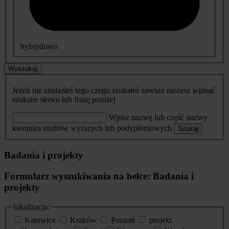
hybrydowo
Wyszukaj
Jeżeli nie znalazłeś tego czego szukałeś zawsze możesz wpisać
szukane słowo lub frazę poniżej
Wpisz nazwę lub część nazwy
kierunku studiów wyższych lub podyplomowych
Szukaj
Badania i projekty
Formularz wyszukiwania na belce: Badania i
projekty
lokalizacja:
Katowice
Kraków
Poznań
projekt