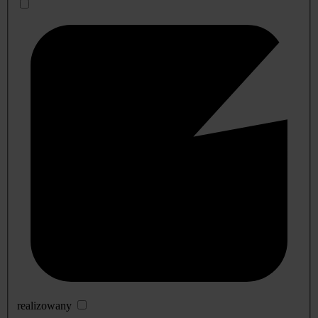
realizowany