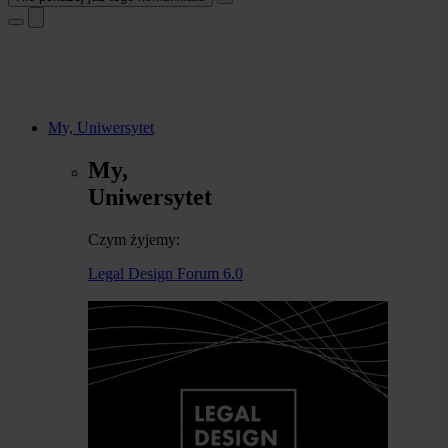
My, Uniwersytet
My,
Uniwersytet
Czym żyjemy:
Legal Design Forum 6.0