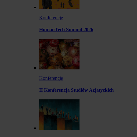
Konferencje
HumanTech Summit 2026
Konferencje
II Konferencja Studiów Azjatyckich