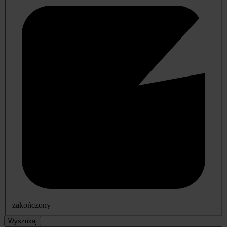
zakończony
Wyszukaj