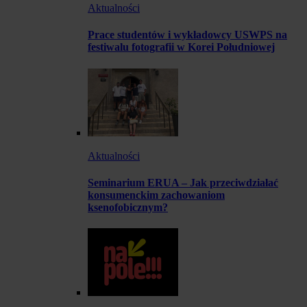
Aktualności
Prace studentów i wykładowcy USWPS na
festiwalu fotografii w Korei Południowej
Aktualności
Seminarium ERUA – Jak przeciwdziałać
konsumenckim zachowaniom
ksenofobicznym?