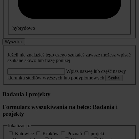
hybrydowo
Wyszukaj
Jeżeli nie znalazłeś tego czego szukałeś zawsze możesz wpisać
szukane słowo lub frazę poniżej
Wpisz nazwę lub część nazwy
kierunku studiów wyższych lub podyplomowych
Szukaj
Badania i projekty
Formularz wyszukiwania na belce: Badania i
projekty
lokalizacja:
Katowice
Kraków
Poznań
projekt