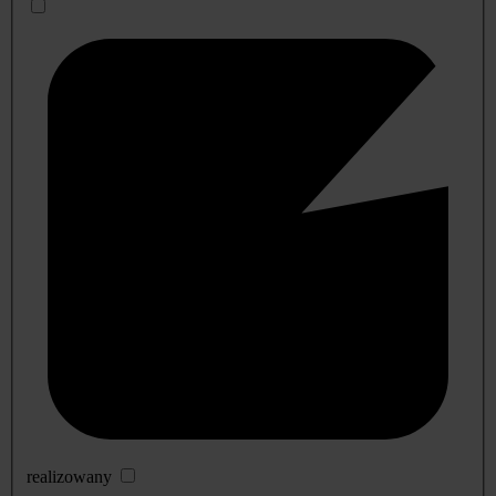
realizowany