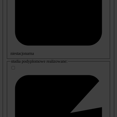
niestacjonarna
studia podyplomowe realizowane: