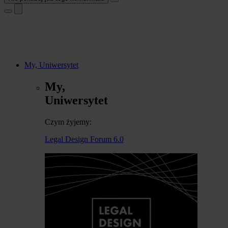
My, Uniwersytet
My,
Uniwersytet
Czym żyjemy:
Legal Design Forum 6.0