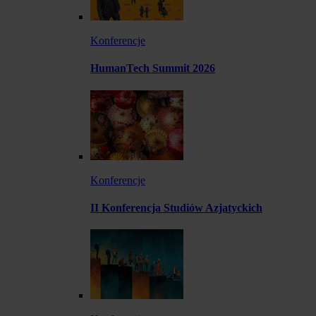
Konferencje
HumanTech Summit 2026
Konferencje
II Konferencja Studiów Azjatyckich