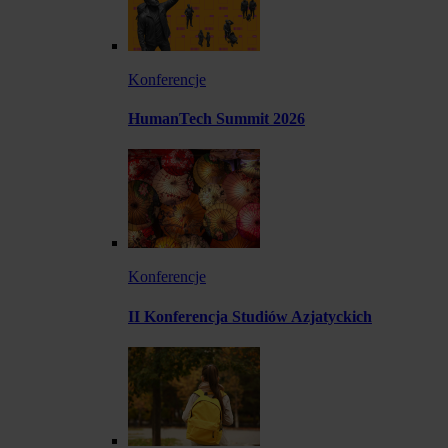
Konferencje
HumanTech Summit 2026
Konferencje
II Konferencja Studiów Azjatyckich