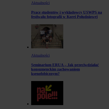
Aktualności
Prace studentów i wykładowcy USWPS na
festiwalu fotografii w Korei Południowej
Aktualności
Seminarium ERUA – Jak przeciwdziałać
konsumenckim zachowaniom
ksenofobicznym?