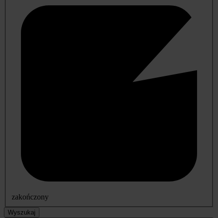
zakończony
Wyszukaj