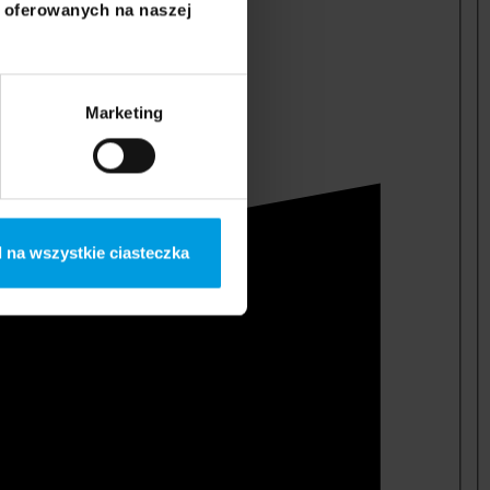
i oferowanych na naszej
Marketing
 na wszystkie ciasteczka