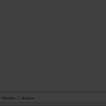
Wrocław
Kraków