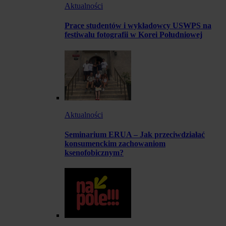
Aktualności
Prace studentów i wykładowcy USWPS na
festiwalu fotografii w Korei Południowej
Aktualności
Seminarium ERUA – Jak przeciwdziałać
konsumenckim zachowaniom
ksenofobicznym?