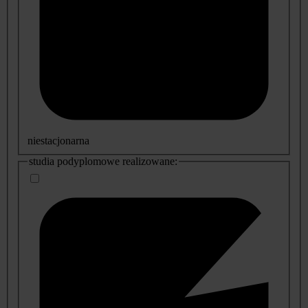
niestacjonarna
studia podyplomowe realizowane: