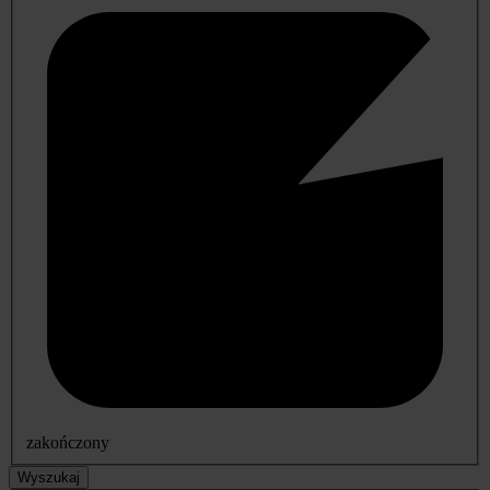
zakończony
Wyszukaj