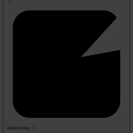
realizowany