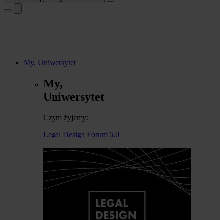
My, Uniwersytet
My,
Uniwersytet
Czym żyjemy:
Legal Design Forum 6.0