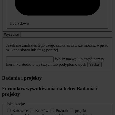
hybrydowo
Wyszukaj
Jeżeli nie znalazłeś tego czego szukałeś zawsze możesz wpisać
szukane słowo lub frazę poniżej
Wpisz nazwę lub część nazwy
kierunku studiów wyższych lub podyplomowych
Szukaj
Badania i projekty
Formularz wyszukiwania na belce: Badania i
projekty
lokalizacja:
Katowice
Kraków
Poznań
projekt