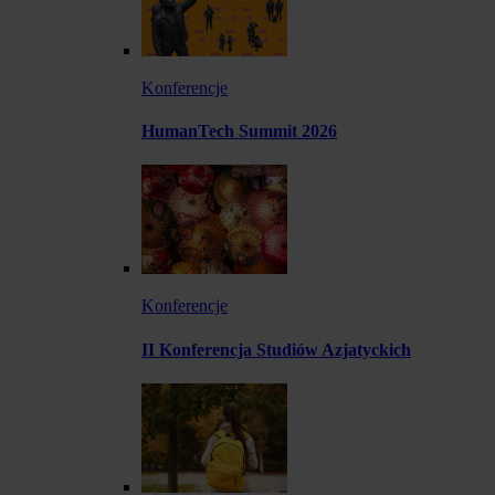
Konferencje
HumanTech Summit 2026
Konferencje
II Konferencja Studiów Azjatyckich