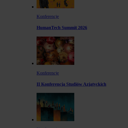
Konferencje
HumanTech Summit 2026
Konferencje
II Konferencja Studiów Azjatyckich