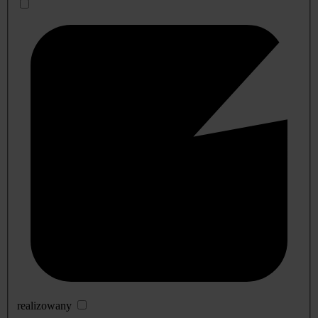
realizowany