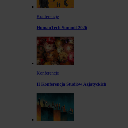
Konferencje
HumanTech Summit 2026
Konferencje
II Konferencja Studiów Azjatyckich