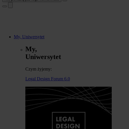
My, Uniwersytet
My,
Uniwersytet
Czym żyjemy:
Legal Design Forum 6.0