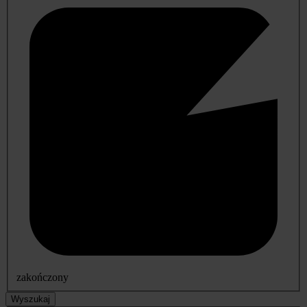
zakończony
Wyszukaj