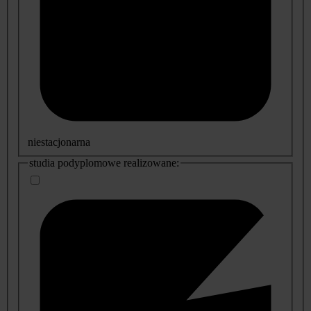
niestacjonarna
studia podyplomowe realizowane: