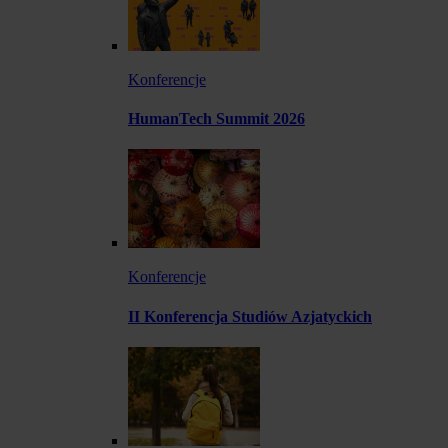
Konferencje
HumanTech Summit 2026
Konferencje
II Konferencja Studiów Azjatyckich