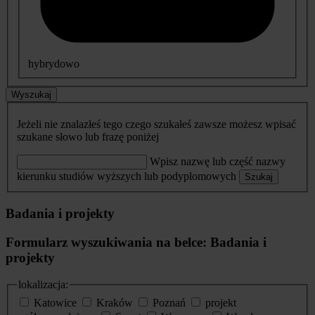
hybrydowo
Wyszukaj
Jeżeli nie znalazłeś tego czego szukałeś zawsze możesz wpisać
szukane słowo lub frazę poniżej
Wpisz nazwę lub część nazwy
kierunku studiów wyższych lub podyplomowych
Szukaj
Badania i projekty
Formularz wyszukiwania na belce: Badania i
projekty
lokalizacja:
Katowice
Kraków
Poznań
projekt