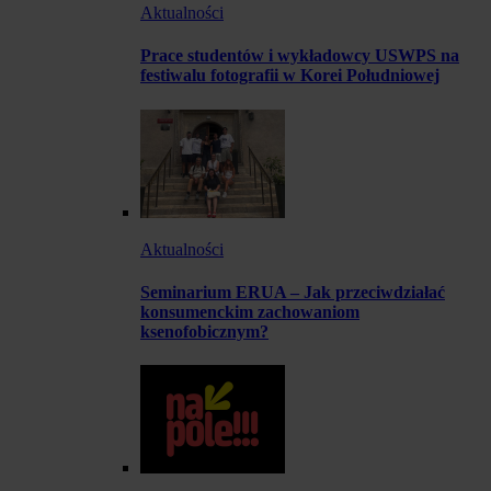
Aktualności
Prace studentów i wykładowcy USWPS na
festiwalu fotografii w Korei Południowej
Aktualności
Seminarium ERUA – Jak przeciwdziałać
konsumenckim zachowaniom
ksenofobicznym?