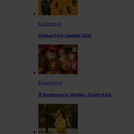
Konferencje
HumanTech Summit 2026
Konferencje
II Konferencja Studiów Azjatyckich