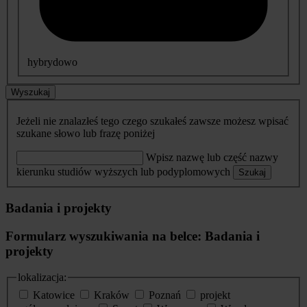
hybrydowo
Wyszukaj
Jeżeli nie znalazłeś tego czego szukałeś zawsze możesz wpisać
szukane słowo lub frazę poniżej
Wpisz nazwę lub część nazwy
kierunku studiów wyższych lub podyplomowych
Szukaj
Badania i projekty
Formularz wyszukiwania na belce: Badania i
projekty
lokalizacja:
Katowice
Kraków
Poznań
projekt