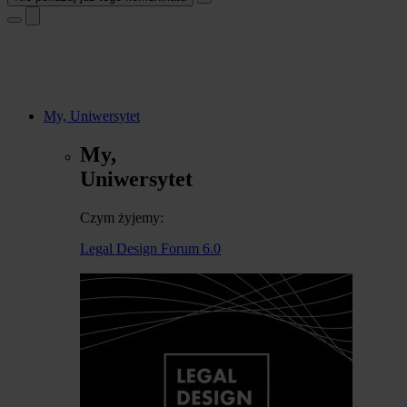
My, Uniwersytet
My,
Uniwersytet
Czym żyjemy:
Legal Design Forum 6.0