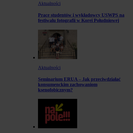
Aktualności
Prace studentów i wykładowcy USWPS na
festiwalu fotografii w Korei Południowej
Aktualności
Seminarium ERUA – Jak przeciwdziałać
konsumenckim zachowaniom
ksenofobicznym?