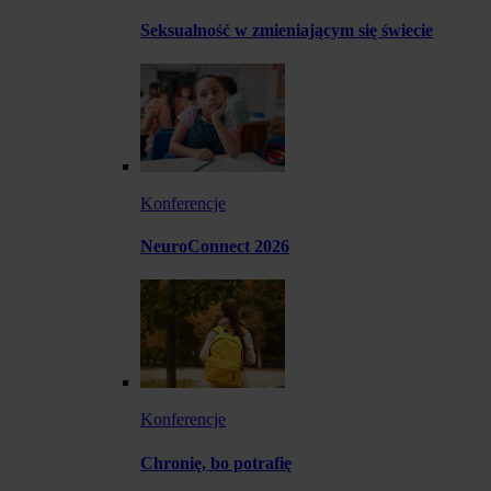
Seksualność w zmieniającym się świecie
Konferencje
NeuroConnect 2026
Konferencje
Chronię, bo potrafię