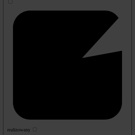
realizowany