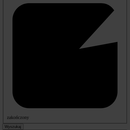
zakończony
Wyszukaj