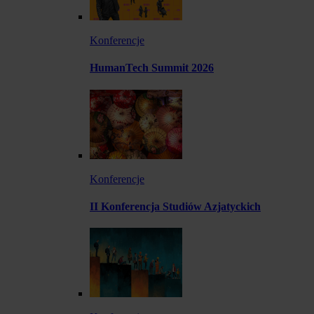
Konferencje
HumanTech Summit 2026
Konferencje
II Konferencja Studiów Azjatyckich