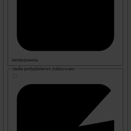
niestacjonarna
studia podyplomowe realizowane: