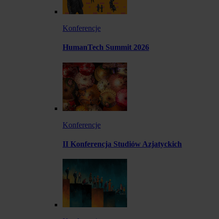
Konferencje
HumanTech Summit 2026
Konferencje
II Konferencja Studiów Azjatyckich