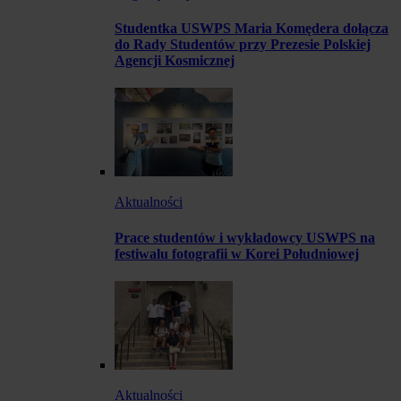
Studentka USWPS Maria Komędera dołącza
do Rady Studentów przy Prezesie Polskiej
Agencji Kosmicznej
Aktualności
Prace studentów i wykładowcy USWPS na
festiwalu fotografii w Korei Południowej
Aktualności