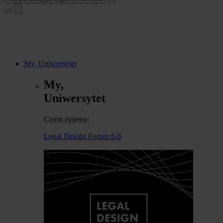
My, Uniwersytet
My,
Uniwersytet
Czym żyjemy:
Legal Design Forum 6.0