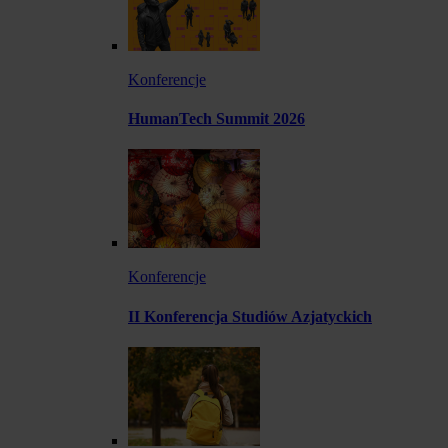
Konferencje
HumanTech Summit 2026
Konferencje
II Konferencja Studiów Azjatyckich