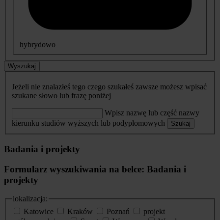
hybrydowo
Wyszukaj
Jeżeli nie znalazłeś tego czego szukałeś zawsze możesz wpisać
szukane słowo lub frazę poniżej
Wpisz nazwę lub część nazwy
kierunku studiów wyższych lub podyplomowych
Szukaj
Badania i projekty
Formularz wyszukiwania na belce: Badania i
projekty
lokalizacja:
Katowice
Kraków
Poznań
projekt