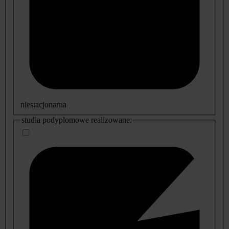
niestacjonarna
studia podyplomowe realizowane: