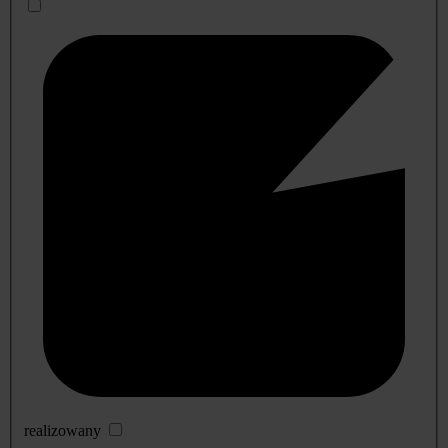
realizowany