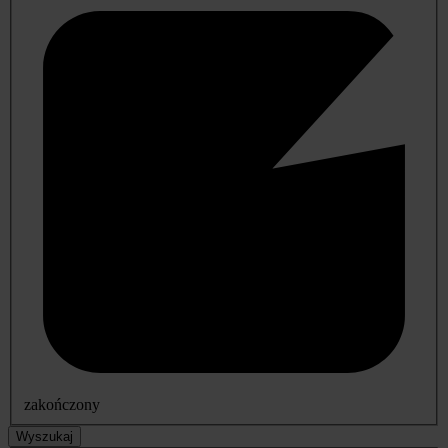
zakończony
Wyszukaj