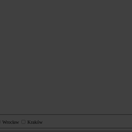
Wrocław
Kraków