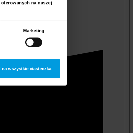
i oferowanych na naszej
Marketing
 na wszystkie ciasteczka