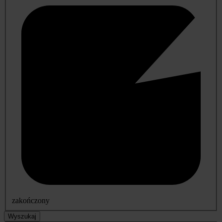
zakończony
Wyszukaj