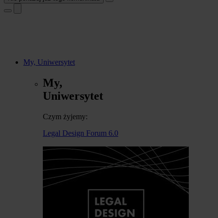
My, Uniwersytet
My,
Uniwersytet
Czym żyjemy:
Legal Design Forum 6.0