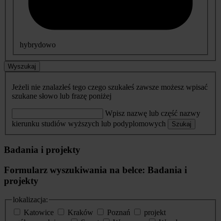
hybrydowo
Wyszukaj
Jeżeli nie znalazłeś tego czego szukałeś zawsze możesz wpisać
szukane słowo lub frazę poniżej
Wpisz nazwę lub część nazwy
kierunku studiów wyższych lub podyplomowych
Szukaj
Badania i projekty
Formularz wyszukiwania na belce: Badania i
projekty
lokalizacja:
Katowice
Kraków
Poznań
projekt