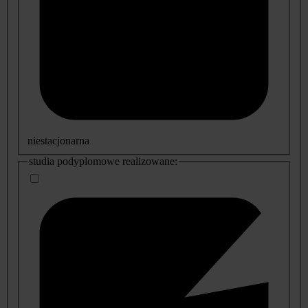
niestacjonarna
studia podyplomowe realizowane: