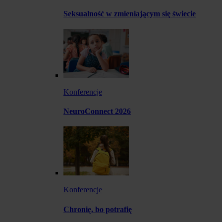
Seksualność w zmieniającym się świecie
Konferencje
NeuroConnect 2026
Konferencje
Chronię, bo potrafię