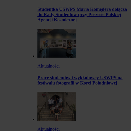
Studentka USWPS Maria Komędera dołącza
do Rady Studentów przy Prezesie Polskiej
Agencji Kosmicznej
Aktualności
Prace studentów i wykładowcy USWPS na
festiwalu fotografii w Korei Południowej
Aktualności