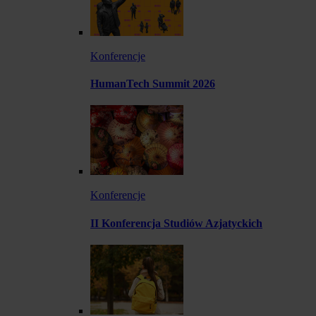
Konferencje
HumanTech Summit 2026
Konferencje
II Konferencja Studiów Azjatyckich