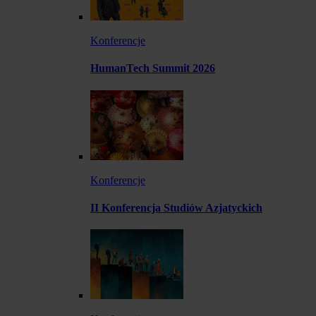
Konferencje
HumanTech Summit 2026
Konferencje
II Konferencja Studiów Azjatyckich