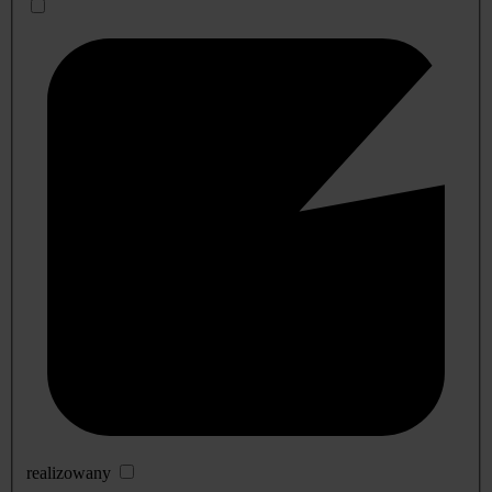
realizowany