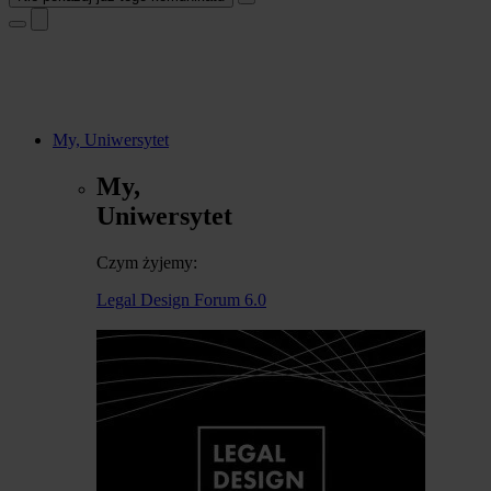
My, Uniwersytet
My,
Uniwersytet
Czym żyjemy:
Legal Design Forum 6.0