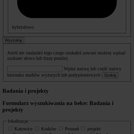
hybrydowo
Wyszukaj
Jeżeli nie znalazłeś tego czego szukałeś zawsze możesz wpisać
szukane słowo lub frazę poniżej
Wpisz nazwę lub część nazwy
kierunku studiów wyższych lub podyplomowych
Szukaj
Badania i projekty
Formularz wyszukiwania na belce: Badania i
projekty
lokalizacja:
Katowice
Kraków
Poznań
projekt