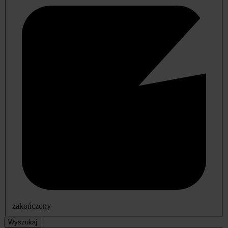
zakończony
Wyszukaj