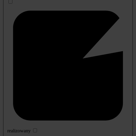
realizowany