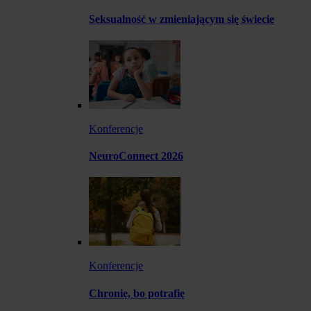
Seksualność w zmieniającym się świecie
Konferencje
NeuroConnect 2026
Konferencje
Chronię, bo potrafię