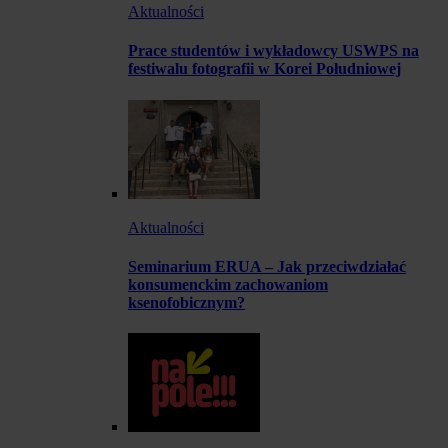
Aktualności
Prace studentów i wykładowcy USWPS na
festiwalu fotografii w Korei Południowej
Aktualności
Seminarium ERUA – Jak przeciwdziałać
konsumenckim zachowaniom
ksenofobicznym?