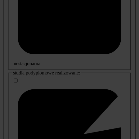
niestacjonarna
studia podyplomowe realizowane: