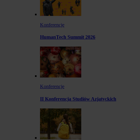
Konferencje
HumanTech Summit 2026
Konferencje
II Konferencja Studiów Azjatyckich