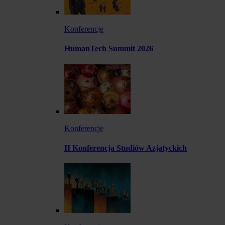
Konferencje
HumanTech Summit 2026
Konferencje
II Konferencja Studiów Azjatyckich