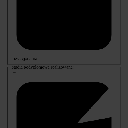
niestacjonarna
studia podyplomowe realizowane: