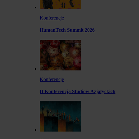
Konferencje
HumanTech Summit 2026
Konferencje
II Konferencja Studiów Azjatyckich