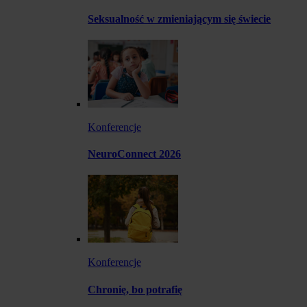
Seksualność w zmieniającym się świecie
Konferencje
NeuroConnect 2026
Konferencje
Chronię, bo potrafię