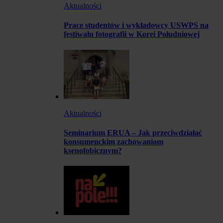
Aktualności
Prace studentów i wykładowcy USWPS na
festiwalu fotografii w Korei Południowej
Aktualności
Seminarium ERUA – Jak przeciwdziałać
konsumenckim zachowaniom
ksenofobicznym?