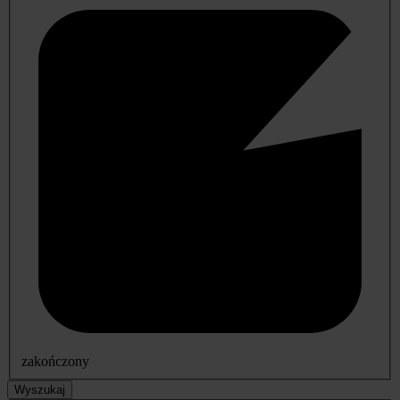
zakończony
Wyszukaj