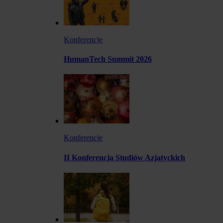
Konferencje
HumanTech Summit 2026
Konferencje
II Konferencja Studiów Azjatyckich