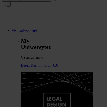
My, Uniwersytet
My,
Uniwersytet
Czym żyjemy:
Legal Design Forum 6.0