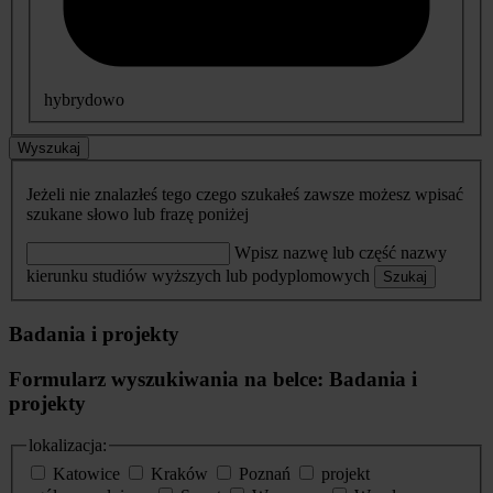
hybrydowo
Wyszukaj
Jeżeli nie znalazłeś tego czego szukałeś zawsze możesz wpisać
szukane słowo lub frazę poniżej
Wpisz nazwę lub część nazwy
kierunku studiów wyższych lub podyplomowych
Szukaj
Badania i projekty
Formularz wyszukiwania na belce: Badania i
projekty
lokalizacja:
Katowice
Kraków
Poznań
projekt