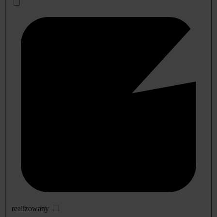
realizowany