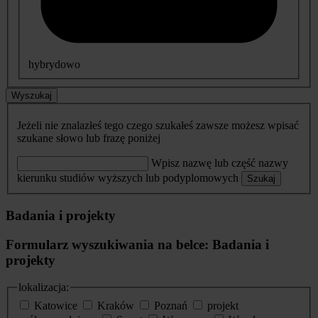
hybrydowo
Wyszukaj
Jeżeli nie znalazłeś tego czego szukałeś zawsze możesz wpisać
szukane słowo lub frazę poniżej
Wpisz nazwę lub część nazwy
kierunku studiów wyższych lub podyplomowych
Szukaj
Badania i projekty
Formularz wyszukiwania na belce: Badania i
projekty
lokalizacja:
Katowice
Kraków
Poznań
projekt