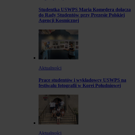
Studentka USWPS Maria Komędera dołącza
do Rady Studentów przy Prezesie Polskiej
Agencji Kosmicznej
Aktualności
Prace studentów i wykładowcy USWPS na
festiwalu fotografii w Korei Południowej
Aktualności