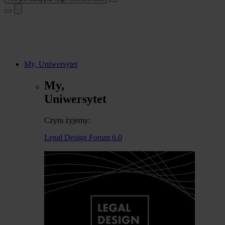
My, Uniwersytet
My,
Uniwersytet
Czym żyjemy:
Legal Design Forum 6.0