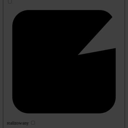
realizowany