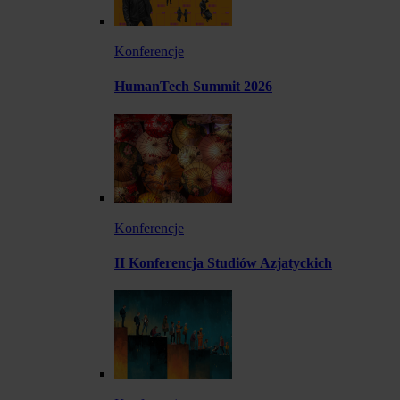
Konferencje
HumanTech Summit 2026
Konferencje
II Konferencja Studiów Azjatyckich