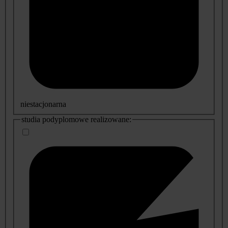
niestacjonarna
studia podyplomowe realizowane: