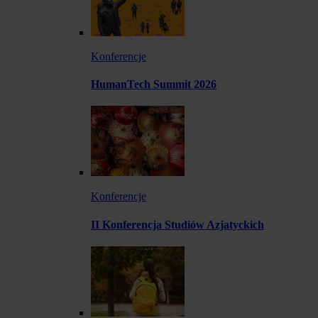
Konferencje
HumanTech Summit 2026
Konferencje
II Konferencja Studiów Azjatyckich