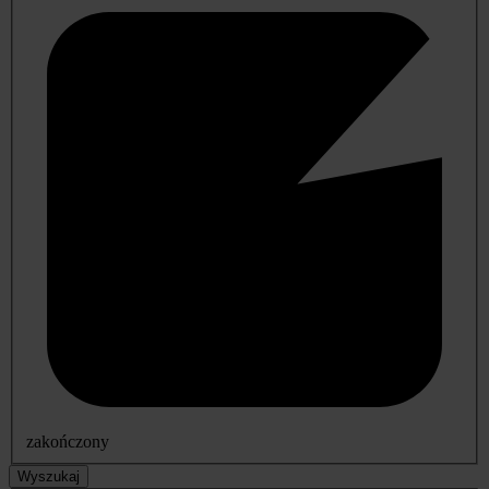
zakończony
Wyszukaj