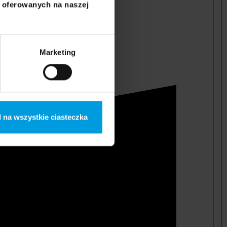
i oferowanych na naszej
Marketing
 na wszystkie ciasteczka