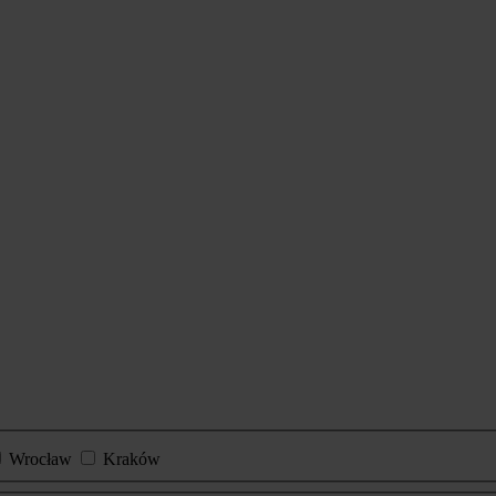
Wrocław
Kraków