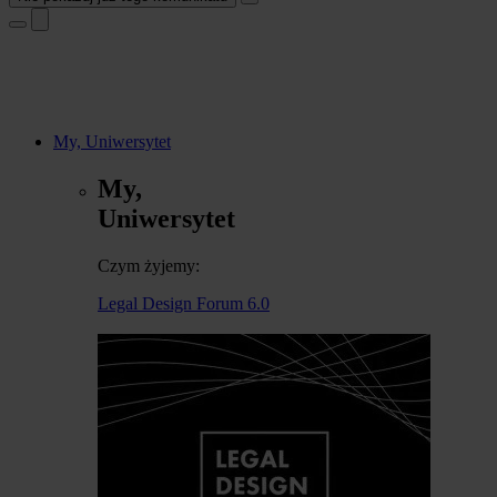
My, Uniwersytet
My,
Uniwersytet
Czym żyjemy:
Legal Design Forum 6.0