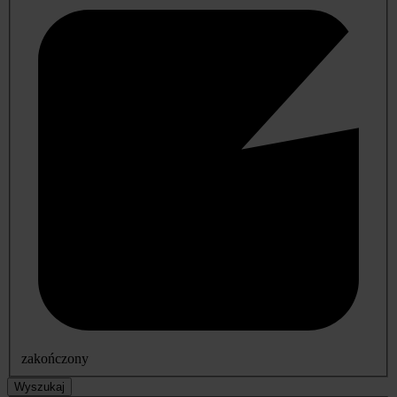
zakończony
Wyszukaj