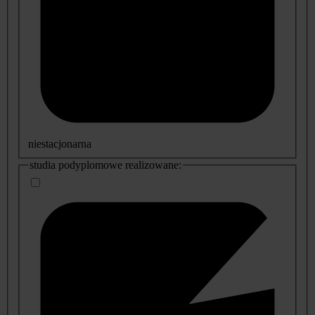
niestacjonarna
studia podyplomowe realizowane: