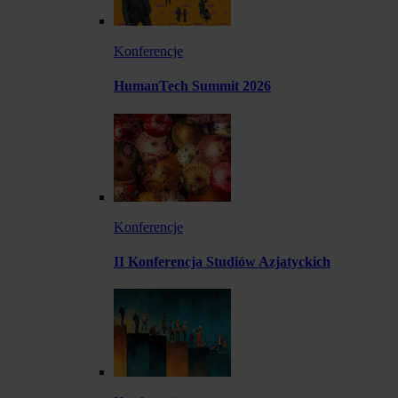
Konferencje
HumanTech Summit 2026
Konferencje
II Konferencja Studiów Azjatyckich