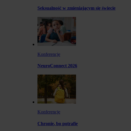
Seksualność w zmieniającym się świecie
Konferencje
NeuroConnect 2026
Konferencje
Chronię, bo potrafię