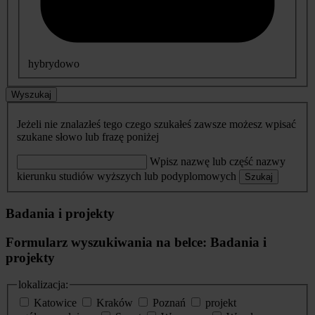
hybrydowo
Wyszukaj
Jeżeli nie znalazłeś tego czego szukałeś zawsze możesz wpisać
szukane słowo lub frazę poniżej
Wpisz nazwę lub część nazwy
kierunku studiów wyższych lub podyplomowych
Szukaj
Badania i projekty
Formularz wyszukiwania na belce: Badania i
projekty
lokalizacja:
Katowice
Kraków
Poznań
projekt