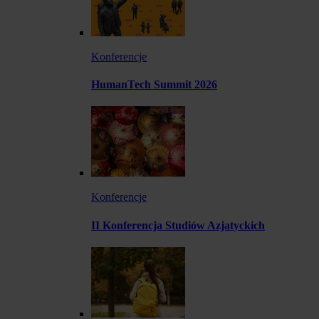
Konferencje
HumanTech Summit 2026
Konferencje
II Konferencja Studiów Azjatyckich