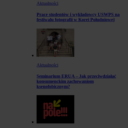
Aktualności
Prace studentów i wykładowcy USWPS na
festiwalu fotografii w Korei Południowej
Aktualności
Seminarium ERUA – Jak przeciwdziałać
konsumenckim zachowaniom
ksenofobicznym?