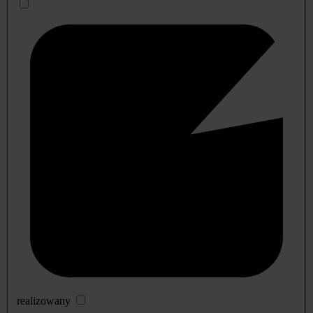
realizowany