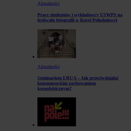
Aktualności
Prace studentów i wykładowcy USWPS na
festiwalu fotografii w Korei Południowej
Aktualności
Seminarium ERUA – Jak przeciwdziałać
konsumenckim zachowaniom
ksenofobicznym?