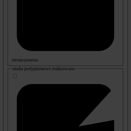
niestacjonarna
studia podyplomowe realizowane: