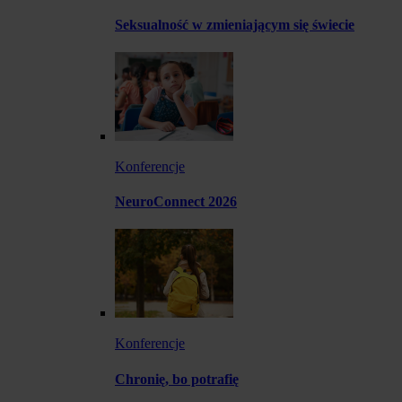
Seksualność w zmieniającym się świecie
Konferencje
NeuroConnect 2026
Konferencje
Chronię, bo potrafię