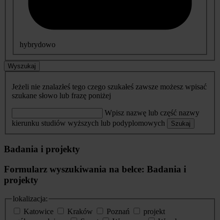
hybrydowo
Wyszukaj
Jeżeli nie znalazłeś tego czego szukałeś zawsze możesz wpisać
szukane słowo lub frazę poniżej
Wpisz nazwę lub część nazwy
kierunku studiów wyższych lub podyplomowych
Szukaj
Badania i projekty
Formularz wyszukiwania na belce: Badania i
projekty
lokalizacja:
Katowice
Kraków
Poznań
projekt