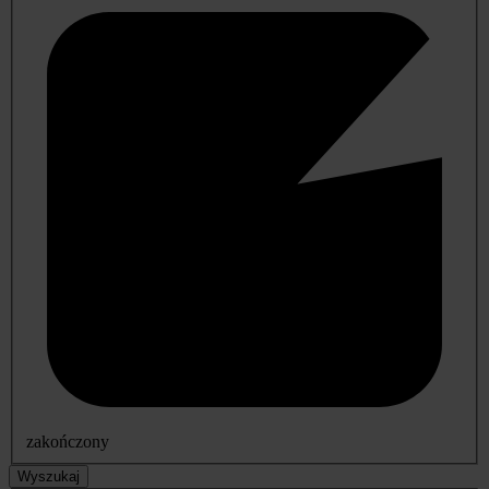
zakończony
Wyszukaj