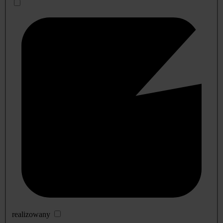
realizowany