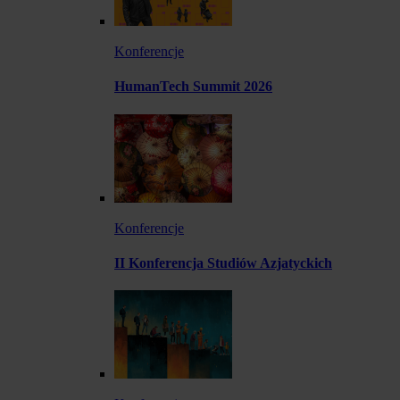
Konferencje
HumanTech Summit 2026
Konferencje
II Konferencja Studiów Azjatyckich