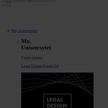
My, Uniwersytet
My,
Uniwersytet
Czym żyjemy:
Legal Design Forum 6.0