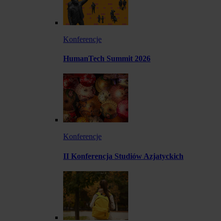
Konferencje
HumanTech Summit 2026
Konferencje
II Konferencja Studiów Azjatyckich