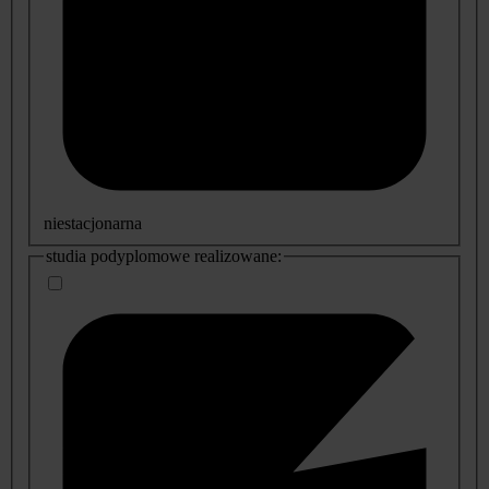
niestacjonarna
studia podyplomowe realizowane: