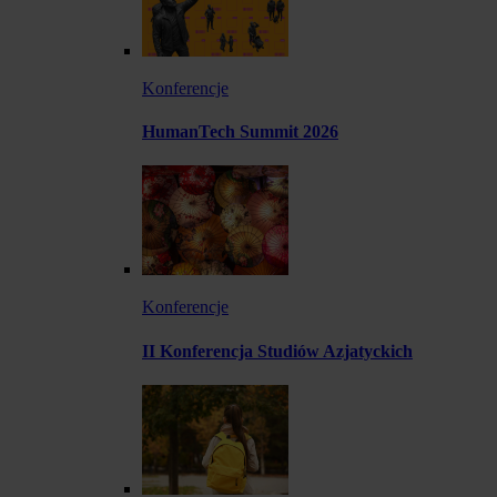
Konferencje
HumanTech Summit 2026
Konferencje
II Konferencja Studiów Azjatyckich