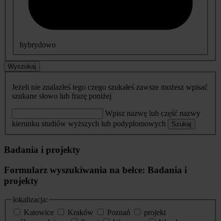
hybrydowo
Wyszukaj
Jeżeli nie znalazłeś tego czego szukałeś zawsze możesz wpisać
szukane słowo lub frazę poniżej
Wpisz nazwę lub część nazwy
kierunku studiów wyższych lub podyplomowych
Szukaj
Badania i projekty
Formularz wyszukiwania na belce: Badania i
projekty
lokalizacja:
Katowice
Kraków
Poznań
projekt