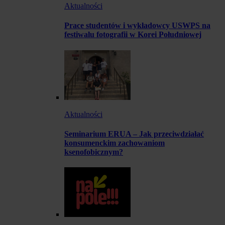
Aktualności
Prace studentów i wykładowcy USWPS na
festiwalu fotografii w Korei Południowej
Aktualności
Seminarium ERUA – Jak przeciwdziałać
konsumenckim zachowaniom
ksenofobicznym?