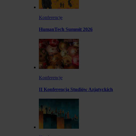
Konferencje
HumanTech Summit 2026
Konferencje
II Konferencja Studiów Azjatyckich