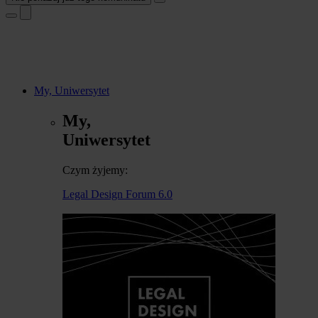
My, Uniwersytet
My,
Uniwersytet
Czym żyjemy:
Legal Design Forum 6.0