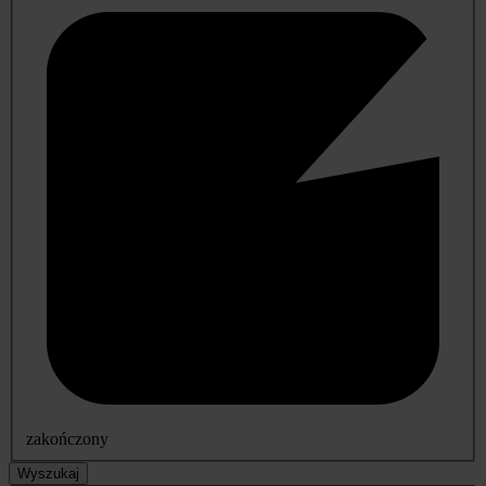
zakończony
Wyszukaj