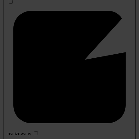
realizowany